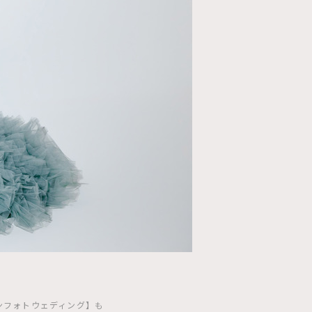
ョンフォトウェディング】も