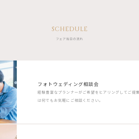
SCHEDULE
フェア当日の流れ
フォトウェディング相談会
経験豊富なプランナーがご希望をヒアリングしてご提
は何でもお気軽にご相談ください。