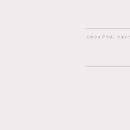
このフェアでは、フォト