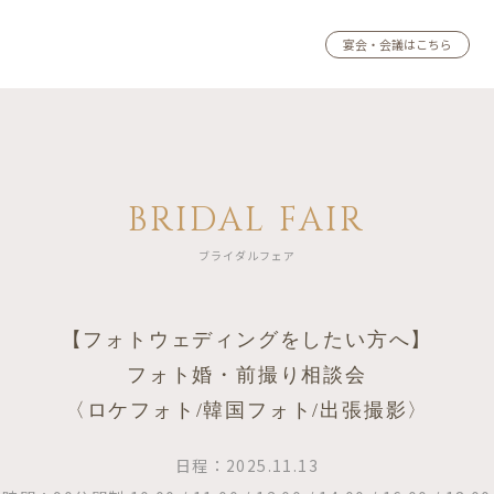
宴会・会議はこちら
BRIDAL FAIR
ブライダルフェア
【フォトウェディングをしたい方へ】
フォト婚・前撮り相談会
〈ロケフォト/韓国フォト/出張撮影〉
日程：2025.11.13