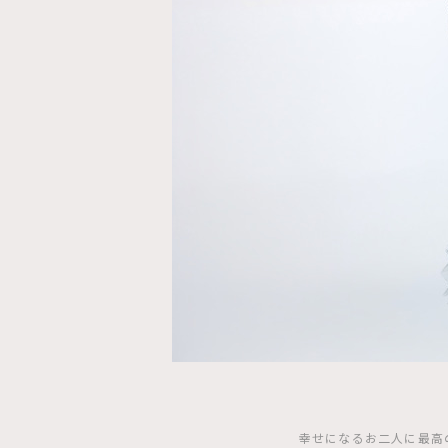
幸せになるお二人に最高の