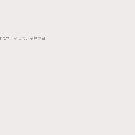
オ見学、そして、予算や日