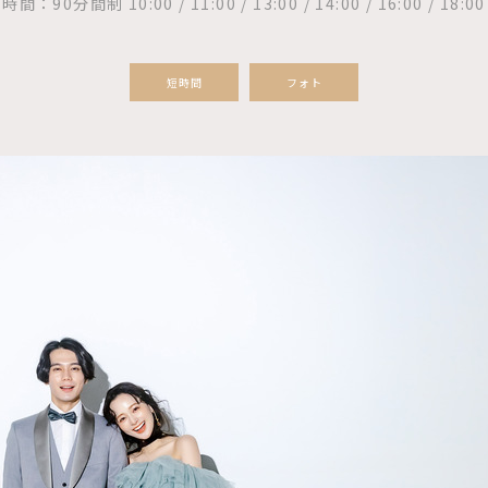
時間：90分間制 10:00 / 11:00 / 13:00 / 14:00 / 16:00 / 18:00
短時間
フォト