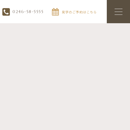
0246-58-5555
見学のご予約はこちら