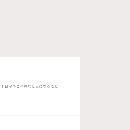
案！日程やご予算など気になること