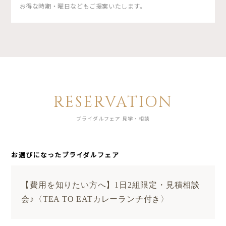
お得な時期・曜日などもご提案いたします。
RESERVATION
ブライダルフェア 見学・相談
お選びになったブライダルフェア
【費用を知りたい方へ】1日2組限定・見積相談
会♪〈TEA TO EATカレーランチ付き〉