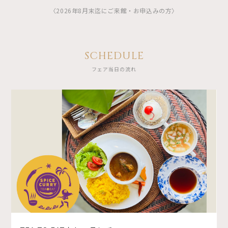
〈2026年8月末迄にご来館・お申込みの方〉
SCHEDULE
フェア当日の流れ