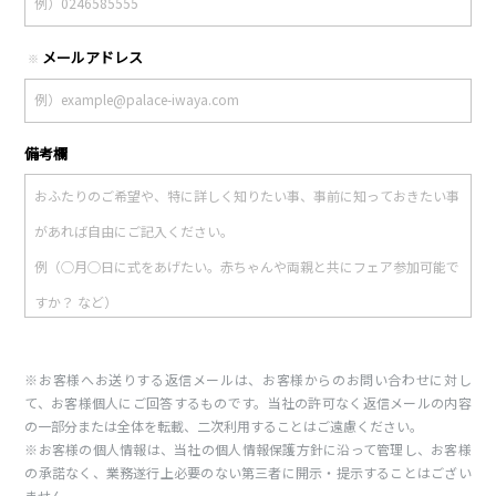
メールアドレス
※
備考欄
※お客様へお送りする返信メールは、お客様からのお問い合わせに対し
て、お客様個人にご回答するものです。当社の許可なく返信メールの内容
の一部分または全体を転載、二次利用することはご遠慮ください。
※お客様の個人情報は、当社の個人情報保護方針に沿って管理し、お客様
の承諾なく、業務遂行上必要のない第三者に開示・提示することはござい
ません。