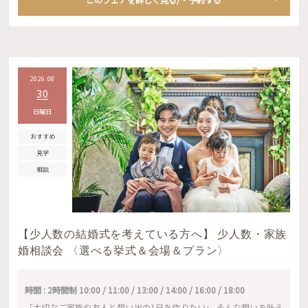
2026.08
30
日曜日
おすすめ
見学
相談
【少人数の結婚式を考えている方へ】 少人数・家族
婚相談会 〈選べる挙式＆会場＆プラン〉
時間 : 2時間制 10:00 / 11:00 / 13:00 / 14:00 / 16:00 / 18:00
「大切なご家族や友人と想い出の1日を作りたい」 そんな想いを叶え