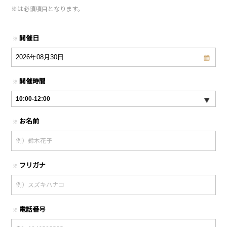
※
は必須項目となります。
開催日
※
開催時間
※
お名前
※
フリガナ
※
電話番号
※