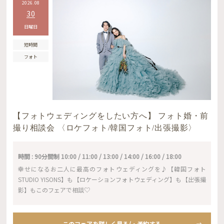
2026.08
30
日曜日
短時間
フォト
【フォトウェディングをしたい方へ】 フォト婚・前
撮り相談会 〈ロケフォト/韓国フォト/出張撮影〉
時間 : 90分間制 10:00 / 11:00 / 13:00 / 14:00 / 16:00 / 18:00
幸せになるお二人に最高のフォトウェディングを♪【韓国フォト
STUDIO YISONS】も【ロケーションフォトウェディング】も【出張撮
影】もこのフェアで相談♡
このフェアを詳しく見る/・予約する