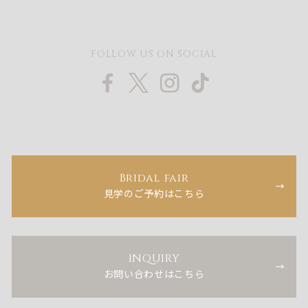
FOLLOW US ON SOCIAL
Bridal fair
見学のご予約はこちら
INQUIRY
お問い合わせはこちら