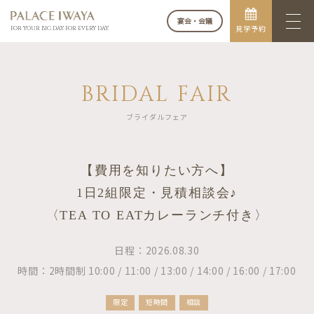
宴会・会議
見学予約
FOR YOUR BIG DAY. FOR EVERY DAY.
BRIDAL FAIR
ブライダルフェア
【費用を知りたい方へ】
1日2組限定・見積相談会♪
〈TEA TO EATカレーランチ付き〉
日程：2026.08.30
時間：2時間制 10:00 / 11:00 / 13:00 / 14:00 / 16:00 / 17:00
限定
短時間
相談