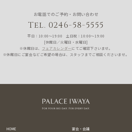
お電話でのご予約・お問い合わせ
Tel. 0246-58-5555
平日：10:00〜19:00 土日祝：10:00〜19:00
[休館日／火曜日・水曜日]
※休館日は、
フェアカレンダー
にてご確認下さいませ。
※休館日にご宴会などご希望の場合は、スタッフまでご相談くださいませ。
HOME
宴会・会議