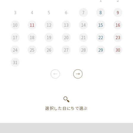
3
4
5
6
7
8
9
10
11
12
13
14
15
16
17
18
19
20
21
22
23
24
25
26
27
28
29
30
31