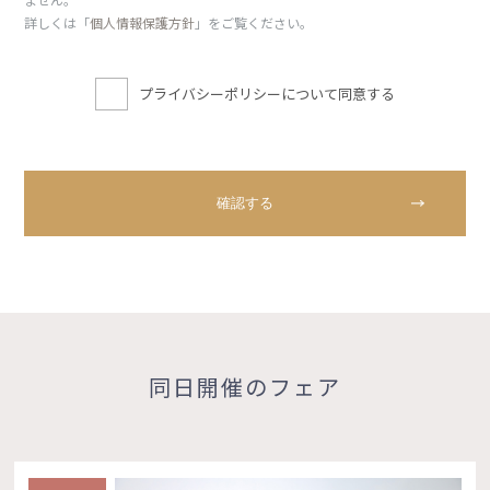
詳しくは「
個人情報保護方針
」をご覧ください。
プライバシーポリシーについて同意する
同日開催のフェア