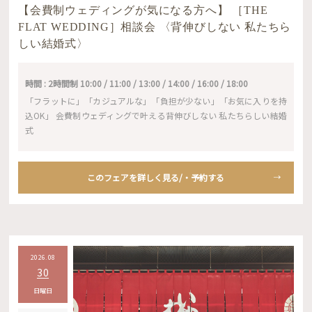
【会費制ウェディングが気になる方へ】 ［THE
FLAT WEDDING］相談会 〈背伸びしない 私たちら
しい結婚式〉
時間 : 2時間制 10:00 / 11:00 / 13:00 / 14:00 / 16:00 / 18:00
「フラットに」「カジュアルな」「負担が少ない」「お気に入りを持
込OK」 会費制ウェディングで叶える背伸びしない 私たちらしい結婚
式
このフェアを詳しく見る/・予約する
2026.08
30
日曜日