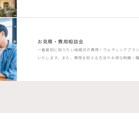
お見積・費用相談会
一番最初に知りたい結婚式の費用！ウェディングプラ
いたします。また、費用を抑える方法やお得な時期・