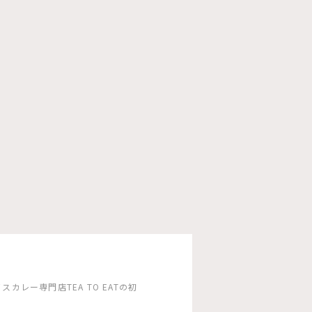
カレー専門店TEA TO EATの初