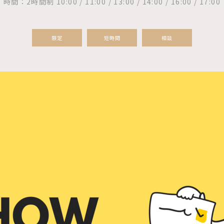
時間：2時間制 10:00 / 11:00 / 13:00 / 14:00 / 16:00 / 17:00
限定
短時間
相談