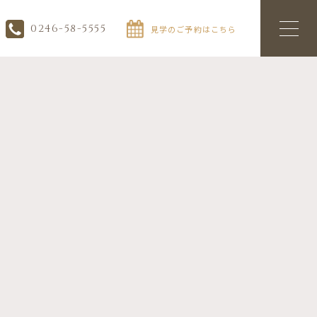
0246-58-5555
見学のご予約はこちら