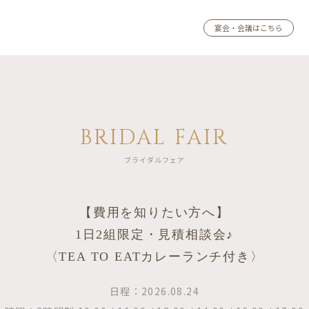
宴会・会議はこちら
BRIDAL FAIR
ブライダルフェア
【費用を知りたい方へ】
1日2組限定・見積相談会♪
〈TEA TO EATカレーランチ付き〉
日程：2026.08.24