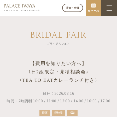
宴会・会議
見学予約
FOR YOUR BIG DAY. FOR EVERY DAY.
BRIDAL FAIR
ブライダルフェア
【費用を知りたい方へ】
1日2組限定・見積相談会♪
〈TEA TO EATカレーランチ付き〉
日程：2026.08.16
時間：2時間制 10:00 / 11:00 / 13:00 / 14:00 / 16:00 / 17:00
限定
短時間
相談