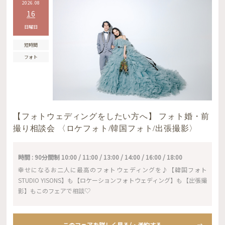
2026.08
16
日曜日
短時間
フォト
【フォトウェディングをしたい方へ】 フォト婚・前
撮り相談会 〈ロケフォト/韓国フォト/出張撮影〉
時間 : 90分間制 10:00 / 11:00 / 13:00 / 14:00 / 16:00 / 18:00
幸せになるお二人に最高のフォトウェディングを♪【韓国フォト
STUDIO YISONS】も【ロケーションフォトウェディング】も【出張撮
影】もこのフェアで相談♡
このフェアを詳しく見る/・予約する