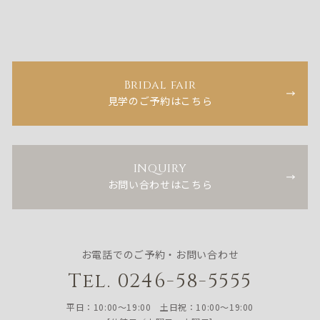
Bridal fair
見学のご予約はこちら
INQUIRY
お問い合わせはこちら
お電話でのご予約・お問い合わせ
Tel. 0246-58-5555
平日：10:00〜19:00 土日祝：10:00〜19:00