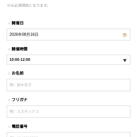
※
は必須項目となります。
開催日
※
開催時間
※
お名前
※
フリガナ
※
電話番号
※