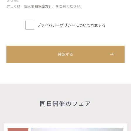
詳しくは「
個人情報保護方針
」をご覧ください。
プライバシーポリシーについて同意する
同日開催のフェア