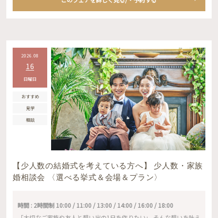
2026.08
16
日曜日
おすすめ
見学
相談
【少人数の結婚式を考えている方へ】 少人数・家族
婚相談会 〈選べる挙式＆会場＆プラン〉
時間 : 2時間制 10:00 / 11:00 / 13:00 / 14:00 / 16:00 / 18:00
「大切なご家族や友人と想い出の1日を作りたい」 そんな想いを叶え