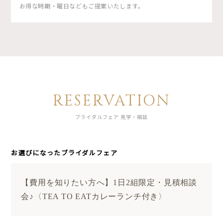
お得な時期・曜日などもご提案いたします。
RESERVATION
ブライダルフェア 見学・相談
お選びになったブライダルフェア
【費用を知りたい方へ】1日2組限定・見積相談
会♪〈TEA TO EATカレーランチ付き〉