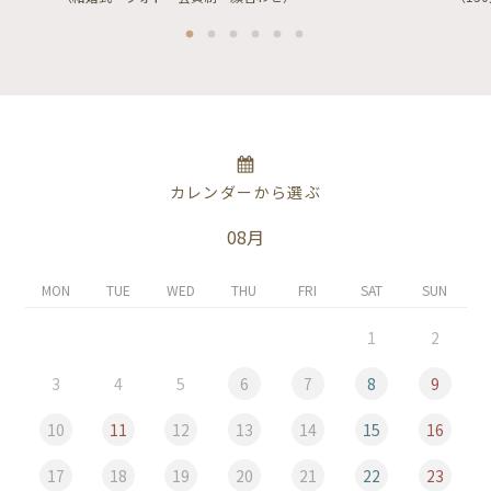
カレンダーから選ぶ
08月
MON
TUE
WED
THU
FRI
SAT
SUN
1
2
3
4
5
6
7
8
9
10
11
12
13
14
15
16
17
18
19
20
21
22
23