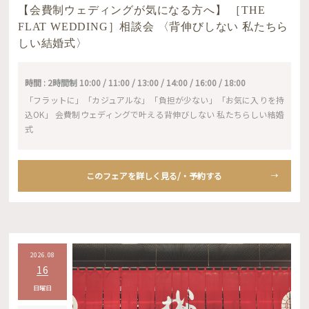
【会費制ウェディングが気になる方へ】 ［THE
FLAT WEDDING］相談会 〈背伸びしない 私たちら
しい結婚式〉
時間 : 2時間制 10:00 / 11:00 / 13:00 / 14:00 / 16:00 / 18:00
「フラットに」「カジュアルな」「負担が少ない」「お気に入りを持
込OK」 会費制ウェディングで叶える背伸びしない 私たちらしい結婚
式
このフェアを詳しく見る/・予約する
2026.08
16
日曜日