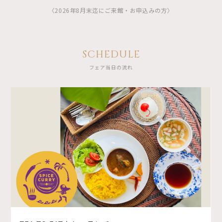
〈2026年8月末迄にご来館・お申込みの方〉
SCHEDULE
フェア当日の流れ