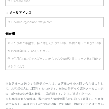
メールアドレス
※
備考欄
※お客様へお送りする返信メールは、お客様からのお問い合わせに対し
て、お客様個人にご回答するものです。当社の許可なく返信メールの内容
の一部分または全体を転載、二次利用することはご遠慮ください。
※お客様の個人情報は、当社の個人情報保護方針に沿って管理し、お客様
の承諾なく、業務遂行上必要のない第三者に開示・提示することはござい
ません。