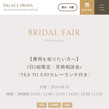
宴会・会議
見学予約
FOR YOUR BIG DAY. FOR EVERY DAY.
BRIDAL FAIR
ブライダルフェア
【費用を知りたい方へ】
1日2組限定・見積相談会♪
〈TEA TO EATカレーランチ付き〉
日程：2026.08.15
時間：2時間制 10:00 / 11:00 / 13:00 / 14:00 / 16:00 / 17:00
限定
短時間
相談