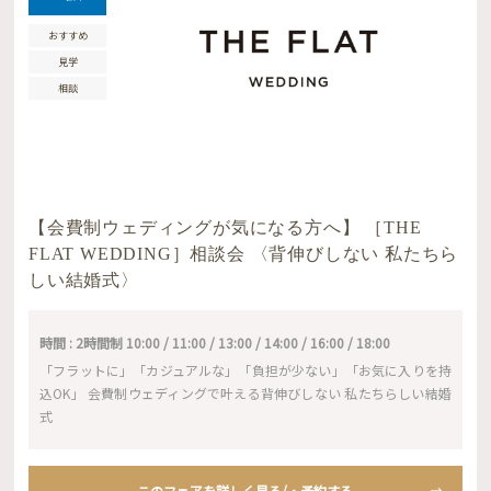
おすすめ
見学
相談
【会費制ウェディングが気になる方へ】 ［THE
FLAT WEDDING］相談会 〈背伸びしない 私たちら
しい結婚式〉
時間 : 2時間制 10:00 / 11:00 / 13:00 / 14:00 / 16:00 / 18:00
「フラットに」「カジュアルな」「負担が少ない」「お気に入りを持
込OK」 会費制ウェディングで叶える背伸びしない 私たちらしい結婚
式
このフェアを詳しく見る/・予約する