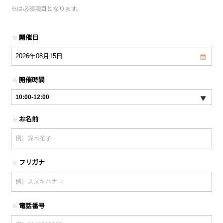
※
は必須項目となります。
開催日
※
開催時間
※
お名前
※
フリガナ
※
電話番号
※