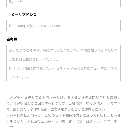
メールアドレス
※
備考欄
※お客様へお送りする返信メールは、お客様からのお問い合わせに対し
て、お客様個人にご回答するものです。当社の許可なく返信メールの内容
の一部分または全体を転載、二次利用することはご遠慮ください。
※お客様の個人情報は、当社の個人情報保護方針に沿って管理し、お客様
の承諾なく、業務遂行上必要のない第三者に開示・提示することはござい
ません。