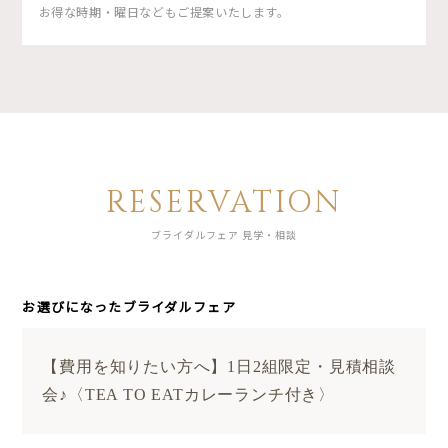
お得な時期・曜日などもご提案いたします。
RESERVATION
ブライダルフェア 見学・相談
お選びになったブライダルフェア
【費用を知りたい方へ】1日2組限定・見積相談
会♪〈TEA TO EATカレーランチ付き〉