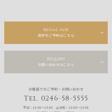
Bridal fair
見学のご予約はこちら
INQUIRY
お問い合わせはこちら
お電話でのご予約・お問い合わせ
Tel. 0246-58-5555
平日：10:00〜19:00 土日祝：10:00〜19:00