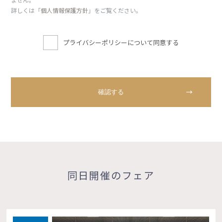
詳しくは「
個人情報保護方針
」をご覧ください。
プライバシーポリシーについて同意する
同日開催のフェア