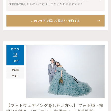
ず情報収集したいという方は、こちらがおすすめです！
このフェアを詳しく見る/・予約する
2026.08
15
土曜日
短時間
フォト
【フォトウェディングをしたい方へ】 フォト婚・前