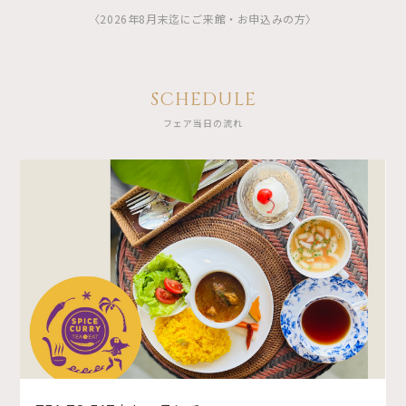
〈2026年8月末迄にご来館・お申込みの方〉
SCHEDULE
フェア当日の流れ