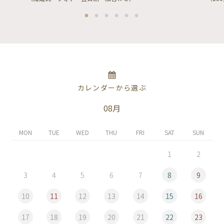
カレンダーから選ぶ
08月
MON
TUE
WED
THU
FRI
SAT
SUN
1
2
3
4
5
6
7
8
9
10
11
12
13
14
15
16
17
18
19
20
21
22
23