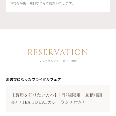
お得な時期・曜日などもご提案いたします。
RESERVATION
ブライダルフェア 見学・相談
お選びになったブライダルフェア
【費用を知りたい方へ】1日2組限定・見積相談
会♪〈TEA TO EATカレーランチ付き〉