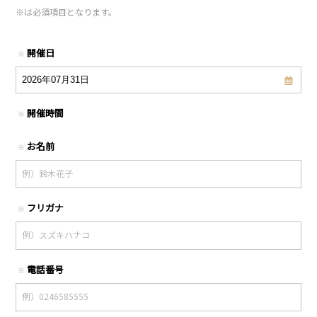
※
は必須項目となります。
開催日
※
開催時間
※
お名前
※
フリガナ
※
電話番号
※