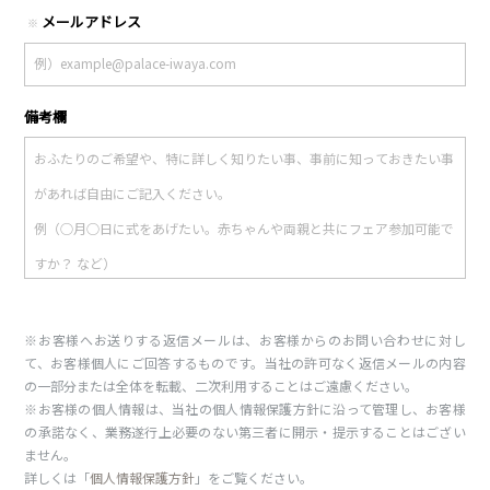
メールアドレス
※
備考欄
※お客様へお送りする返信メールは、お客様からのお問い合わせに対し
て、お客様個人にご回答するものです。当社の許可なく返信メールの内容
の一部分または全体を転載、二次利用することはご遠慮ください。
※お客様の個人情報は、当社の個人情報保護方針に沿って管理し、お客様
の承諾なく、業務遂行上必要のない第三者に開示・提示することはござい
ません。
詳しくは「
個人情報保護方針
」をご覧ください。