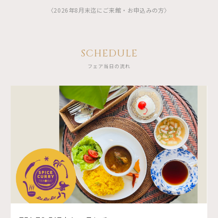
〈2026年8月末迄にご来館・お申込みの方〉
SCHEDULE
フェア当日の流れ