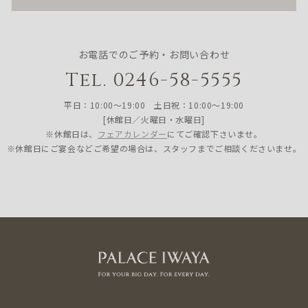
お電話でのご予約・お問い合わせ
Tel. 0246-58-5555
平日：10:00〜19:00 土日祝：10:00〜19:00
[休館日／火曜日・水曜日]
※休館日は、
フェアカレンダー
にてご確認下さいませ。
※休館日にご宴会などご希望の場合は、スタッフまでご相談くださいませ。