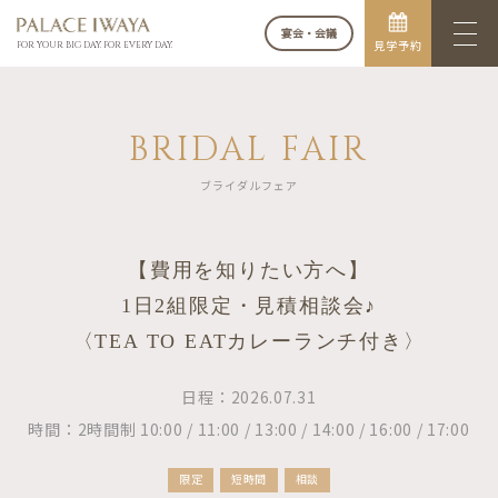
宴会・会議
見学予約
FOR YOUR BIG DAY. FOR EVERY DAY.
BRIDAL FAIR
ブライダルフェア
【費用を知りたい方へ】
1日2組限定・見積相談会♪
〈TEA TO EATカレーランチ付き〉
日程：2026.07.31
時間：2時間制 10:00 / 11:00 / 13:00 / 14:00 / 16:00 / 17:00
限定
短時間
相談