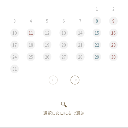
1
2
3
4
5
6
7
8
9
10
11
12
13
14
15
16
17
18
19
20
21
22
23
24
25
26
27
28
29
30
31