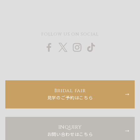
FOLLOW US ON SOCIAL
Bridal fair
見学のご予約はこちら
INQUIRY
お問い合わせはこちら