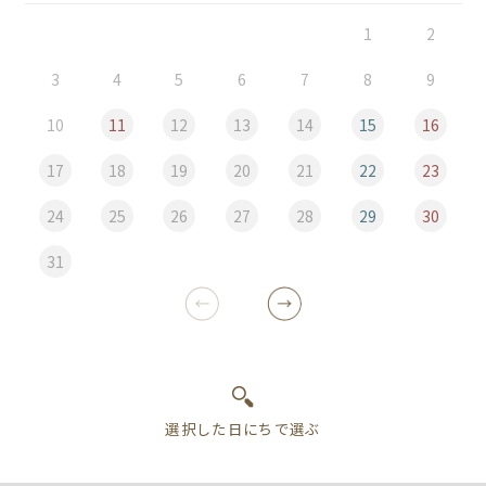
1
2
3
4
5
6
7
8
9
10
11
12
13
14
15
16
17
18
19
20
21
22
23
24
25
26
27
28
29
30
31