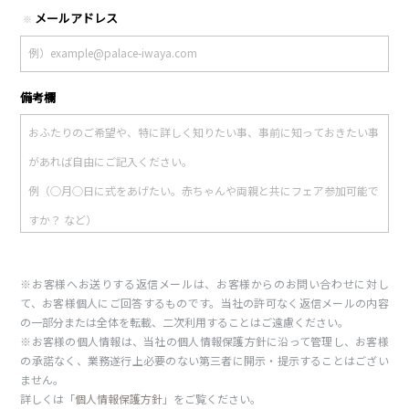
メールアドレス
※
備考欄
※お客様へお送りする返信メールは、お客様からのお問い合わせに対し
て、お客様個人にご回答するものです。当社の許可なく返信メールの内容
の一部分または全体を転載、二次利用することはご遠慮ください。
※お客様の個人情報は、当社の個人情報保護方針に沿って管理し、お客様
の承諾なく、業務遂行上必要のない第三者に開示・提示することはござい
ません。
詳しくは「
個人情報保護方針
」をご覧ください。