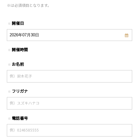
※
は必須項目となります。
開催日
※
開催時間
※
お名前
※
フリガナ
※
電話番号
※