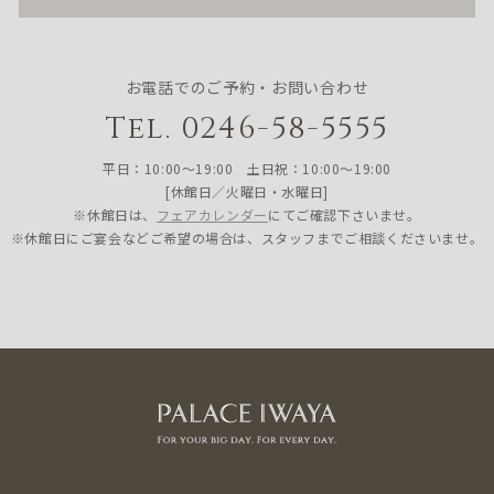
お電話でのご予約・お問い合わせ
Tel. 0246-58-5555
平日：10:00〜19:00 土日祝：10:00〜19:00
[休館日／火曜日・水曜日]
※休館日は、
フェアカレンダー
にてご確認下さいませ。
※休館日にご宴会などご希望の場合は、スタッフまでご相談くださいませ。