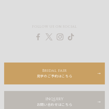
FOLLOW US ON SOCIAL
Bridal fair
見学のご予約はこちら
INQUIRY
お問い合わせはこちら