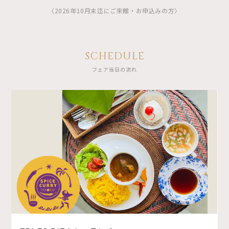
〈2026年10月末迄にご来館・お申込みの方〉
SCHEDULE
フェア当日の流れ