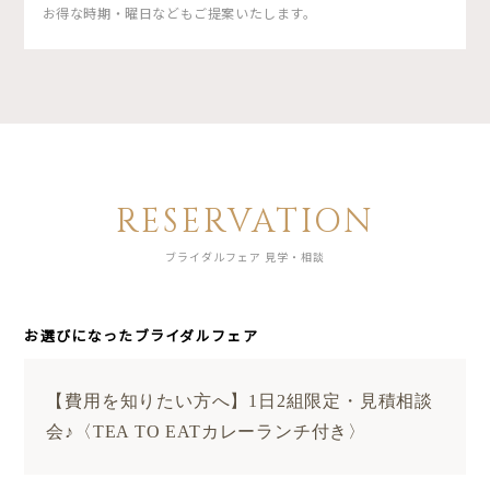
お得な時期・曜日などもご提案いたします。
RESERVATION
ブライダルフェア 見学・相談
お選びになったブライダルフェア
【費用を知りたい方へ】1日2組限定・見積相談
会♪〈TEA TO EATカレーランチ付き〉