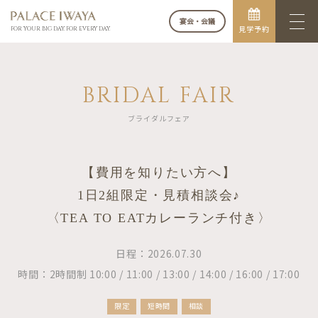
宴会・会議
見学予約
FOR YOUR BIG DAY. FOR EVERY DAY.
BRIDAL FAIR
ブライダルフェア
【費用を知りたい方へ】
1日2組限定・見積相談会♪
〈TEA TO EATカレーランチ付き〉
日程：2026.07.30
時間：2時間制 10:00 / 11:00 / 13:00 / 14:00 / 16:00 / 17:00
限定
短時間
相談