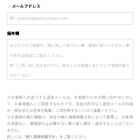
メールアドレス
※
備考欄
※お客様へお送りする返信メールは、お客様からのお問い合わせに対し
て、お客様個人にご回答するものです。当社の許可なく返信メールの内容
の一部分または全体を転載、二次利用することはご遠慮ください。
※お客様の個人情報は、当社の個人情報保護方針に沿って管理し、お客様
の承諾なく、業務遂行上必要のない第三者に開示・提示することはござい
ません。
詳しくは「
個人情報保護方針
」をご覧ください。