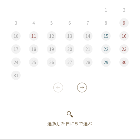
1
2
3
4
5
6
7
8
9
10
11
12
13
14
15
16
17
18
19
20
21
22
23
24
25
26
27
28
29
30
31