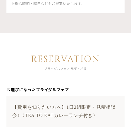
お得な時期・曜日などもご提案いたします。
RESERVATION
ブライダルフェア 見学・相談
お選びになったブライダルフェア
【費用を知りたい方へ】1日2組限定・見積相談
会♪〈TEA TO EATカレーランチ付き〉