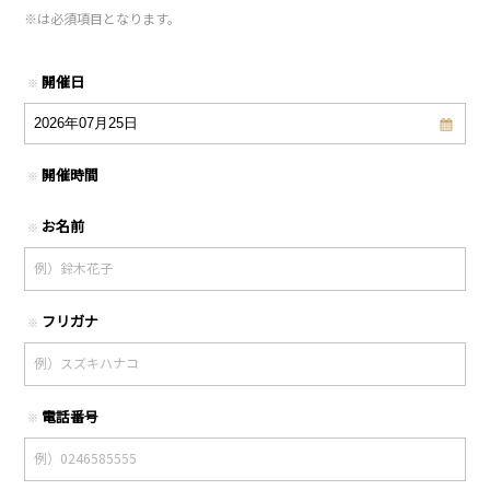
※
は必須項目となります。
開催日
※
開催時間
※
お名前
※
フリガナ
※
電話番号
※