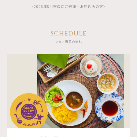
〈2026年8月末迄にご来館・お申込みの方〉
SCHEDULE
フェア当日の流れ