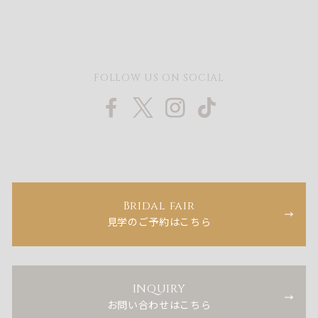
FOLLOW US ON SOCIAL
Bridal fair
見学のご予約はこちら
INQUIRY
お問い合わせはこちら