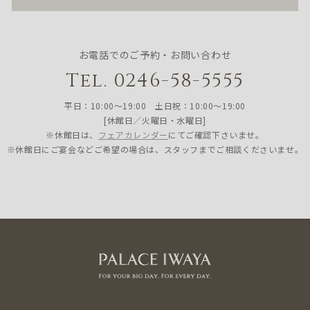
お電話でのご予約・お問い合わせ
Tel. 0246-58-5555
平日：10:00〜19:00 土日祝：10:00〜19:00
[休館日／火曜日・水曜日]
※休館日は、
フェアカレンダー
にてご確認下さいませ。
※休館日にご宴会などご希望の場合は、スタッフまでご相談くださいませ。