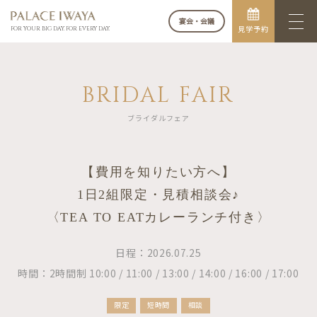
宴会・会議
見学予約
FOR YOUR BIG DAY. FOR EVERY DAY.
BRIDAL FAIR
ブライダルフェア
【費用を知りたい方へ】
1日2組限定・見積相談会♪
〈TEA TO EATカレーランチ付き〉
日程：2026.07.25
時間：2時間制 10:00 / 11:00 / 13:00 / 14:00 / 16:00 / 17:00
限定
短時間
相談