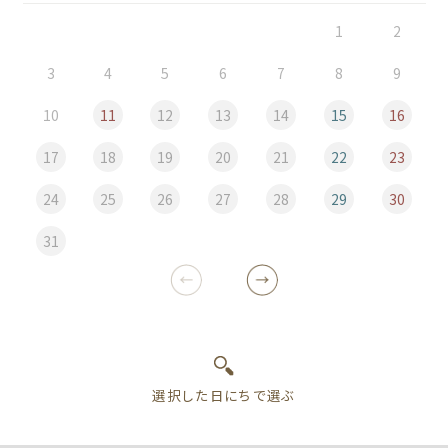
1
2
3
4
5
6
7
8
9
10
11
12
13
14
15
16
17
18
19
20
21
22
23
24
25
26
27
28
29
30
31