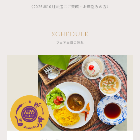
〈2026年10月末迄にご来館・お申込みの方〉
SCHEDULE
フェア当日の流れ