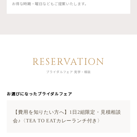
お得な時期・曜日などもご提案いたします。
RESERVATION
ブライダルフェア 見学・相談
お選びになったブライダルフェア
【費用を知りたい方へ】1日2組限定・見積相談
会♪〈TEA TO EATカレーランチ付き〉