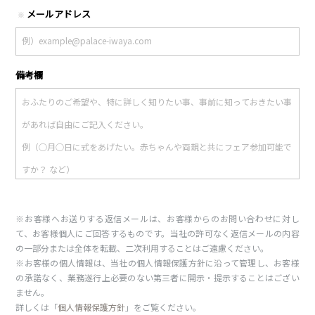
メールアドレス
※
備考欄
※お客様へお送りする返信メールは、お客様からのお問い合わせに対し
て、お客様個人にご回答するものです。当社の許可なく返信メールの内容
の一部分または全体を転載、二次利用することはご遠慮ください。
※お客様の個人情報は、当社の個人情報保護方針に沿って管理し、お客様
の承諾なく、業務遂行上必要のない第三者に開示・提示することはござい
ません。
詳しくは「
個人情報保護方針
」をご覧ください。