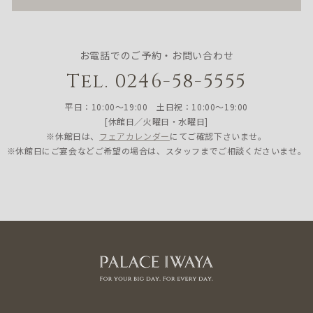
お電話でのご予約・お問い合わせ
Tel. 0246-58-5555
平日：10:00〜19:00 土日祝：10:00〜19:00
[休館日／火曜日・水曜日]
※休館日は、
フェアカレンダー
にてご確認下さいませ。
※休館日にご宴会などご希望の場合は、スタッフまでご相談くださいませ。