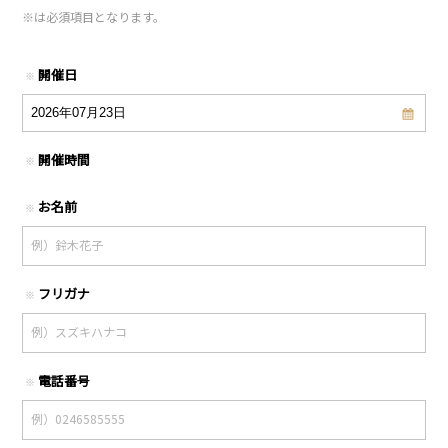
※
は必須項目となります。
開催日
※
開催時間
※
お名前
※
フリガナ
※
電話番号
※