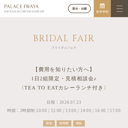
宴会・会議
見学予約
FOR YOUR BIG DAY. FOR EVERY DAY.
BRIDAL FAIR
ブライダルフェア
【費用を知りたい方へ】
1日2組限定・見積相談会♪
〈TEA TO EATカレーランチ付き〉
日程：2026.07.23
時間：2時間制 10:00 / 11:00 / 13:00 / 14:00 / 16:00 / 17:00
限定
短時間
相談