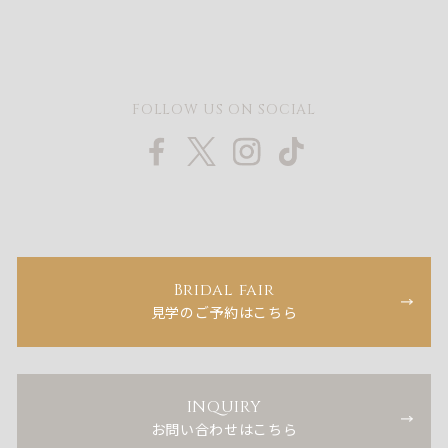
FOLLOW US ON SOCIAL
Bridal fair
見学のご予約はこちら
INQUIRY
お問い合わせはこちら