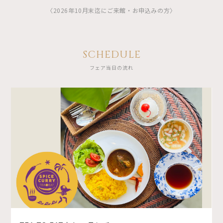
〈2026年10月末迄にご来館・お申込みの方〉
SCHEDULE
フェア当日の流れ