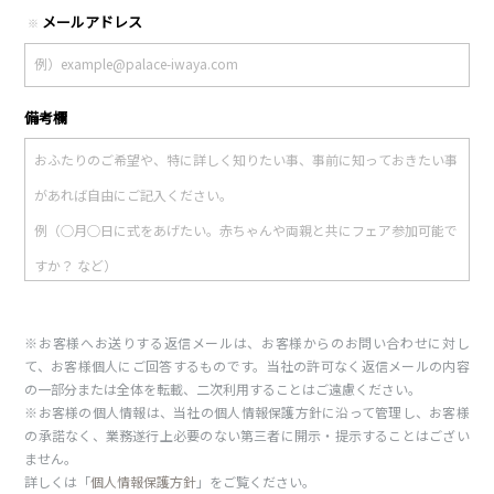
メールアドレス
※
備考欄
※お客様へお送りする返信メールは、お客様からのお問い合わせに対し
て、お客様個人にご回答するものです。当社の許可なく返信メールの内容
の一部分または全体を転載、二次利用することはご遠慮ください。
※お客様の個人情報は、当社の個人情報保護方針に沿って管理し、お客様
の承諾なく、業務遂行上必要のない第三者に開示・提示することはござい
ません。
詳しくは「
個人情報保護方針
」をご覧ください。