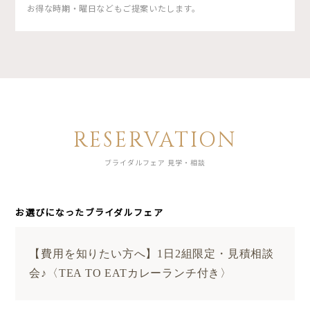
お得な時期・曜日などもご提案いたします。
RESERVATION
ブライダルフェア 見学・相談
お選びになったブライダルフェア
【費用を知りたい方へ】1日2組限定・見積相談
会♪〈TEA TO EATカレーランチ付き〉