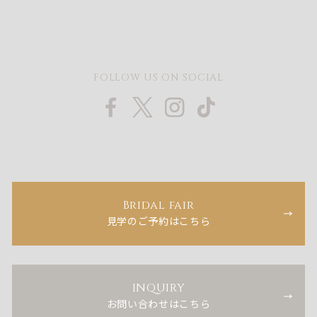
FOLLOW US ON SOCIAL
Bridal fair
見学のご予約はこちら
INQUIRY
お問い合わせはこちら