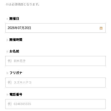
※
は必須項目となります。
開催日
※
開催時間
※
お名前
※
フリガナ
※
電話番号
※