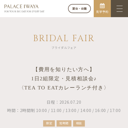
宴会・会議
見学予約
FOR YOUR BIG DAY. FOR EVERY DAY.
BRIDAL FAIR
ブライダルフェア
【費用を知りたい方へ】
1日2組限定・見積相談会♪
〈TEA TO EATカレーランチ付き〉
日程：2026.07.20
時間：2時間制 10:00 / 11:00 / 13:00 / 14:00 / 16:00 / 17:00
限定
短時間
相談