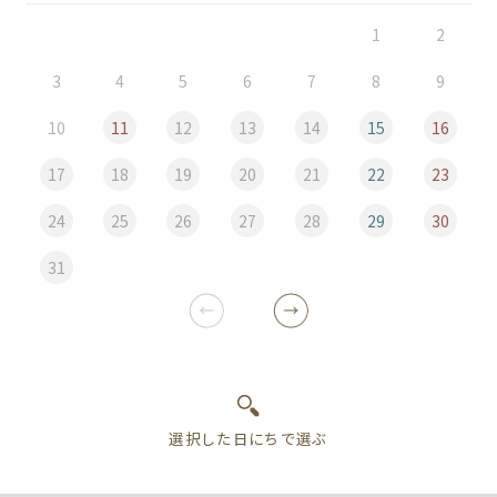
1
2
3
4
5
6
7
8
9
10
11
12
13
14
15
16
17
18
19
20
21
22
23
24
25
26
27
28
29
30
31