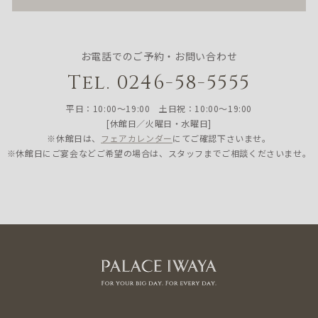
お電話でのご予約・お問い合わせ
Tel. 0246-58-5555
平日：10:00〜19:00 土日祝：10:00〜19:00
[休館日／火曜日・水曜日]
※休館日は、
フェアカレンダー
にてご確認下さいませ。
※休館日にご宴会などご希望の場合は、スタッフまでご相談くださいませ。