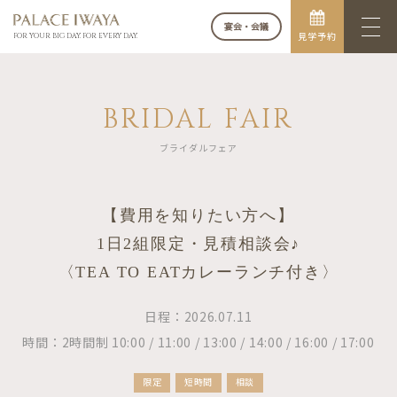
宴会・会議
見学予約
FOR YOUR BIG DAY. FOR EVERY DAY.
BRIDAL FAIR
ブライダルフェア
【費用を知りたい方へ】
1日2組限定・見積相談会♪
〈TEA TO EATカレーランチ付き〉
日程：2026.07.11
時間：2時間制 10:00 / 11:00 / 13:00 / 14:00 / 16:00 / 17:00
限定
短時間
相談