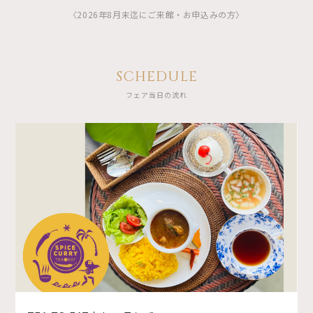
〈2026年8月末迄にご来館・お申込みの方〉
SCHEDULE
フェア当日の流れ