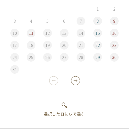
1
2
3
4
5
6
7
8
9
10
11
12
13
14
15
16
17
18
19
20
21
22
23
24
25
26
27
28
29
30
31