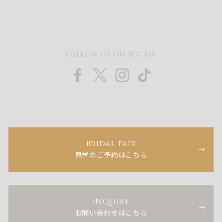
FOLLOW US ON SOCIAL
Bridal fair
見学のご予約はこちら
INQUIRY
お問い合わせはこちら