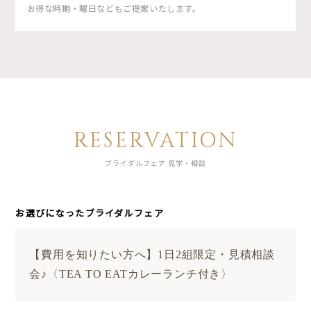
お得な時期・曜日などもご提案いたします。
RESERVATION
ブライダルフェア 見学・相談
お選びになったブライダルフェア
【費用を知りたい方へ】1日2組限定・見積相談
会♪〈TEA TO EATカレーランチ付き〉