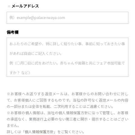
メールアドレス
※
備考欄
※お客様へお送りする返信メールは、お客様からのお問い合わせに対し
て、お客様個人にご回答するものです。当社の許可なく返信メールの内容
の一部分または全体を転載、二次利用することはご遠慮ください。
※お客様の個人情報は、当社の個人情報保護方針に沿って管理し、お客様
の承諾なく、業務遂行上必要のない第三者に開示・提示することはござい
ません。
詳しくは「
個人情報保護方針
」をご覧ください。