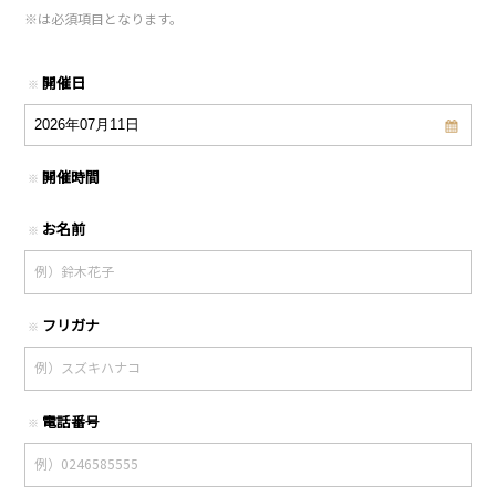
※
は必須項目となります。
開催日
※
開催時間
※
お名前
※
フリガナ
※
電話番号
※