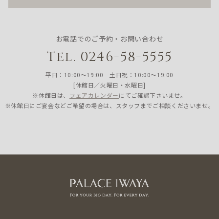
お電話でのご予約・お問い合わせ
Tel. 0246-58-5555
平日：10:00〜19:00 土日祝：10:00〜19:00
[休館日／火曜日・水曜日]
※休館日は、
フェアカレンダー
にてご確認下さいませ。
※休館日にご宴会などご希望の場合は、スタッフまでご相談くださいませ。