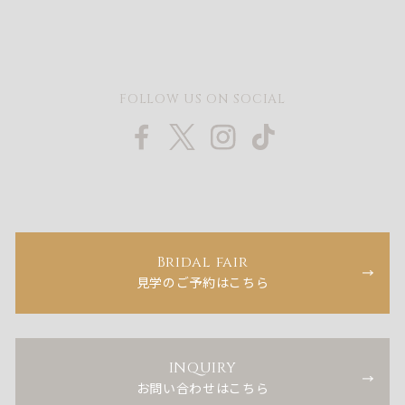
FOLLOW US ON SOCIAL
Bridal fair
見学のご予約はこちら
INQUIRY
お問い合わせはこちら