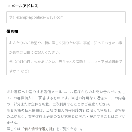
メールアドレス
※
備考欄
※お客様へお送りする返信メールは、お客様からのお問い合わせに対し
て、お客様個人にご回答するものです。当社の許可なく返信メールの内容
の一部分または全体を転載、二次利用することはご遠慮ください。
※お客様の個人情報は、当社の個人情報保護方針に沿って管理し、お客様
の承諾なく、業務遂行上必要のない第三者に開示・提示することはござい
ません。
詳しくは「
個人情報保護方針
」をご覧ください。