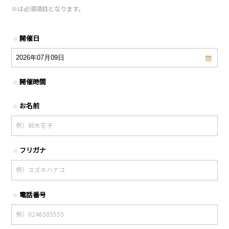
※
は必須項目となります。
開催日
※
開催時間
※
お名前
※
フリガナ
※
電話番号
※