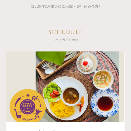
〈2026年8月末迄にご来館・お申込みの方〉
SCHEDULE
フェア当日の流れ