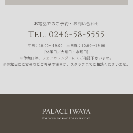
お電話でのご予約・お問い合わせ
Tel. 0246-58-5555
平日：10:00〜19:00 土日祝：10:00〜19:00
[休館日／火曜日・水曜日]
※休館日は、
フェアカレンダー
にてご確認下さいませ。
※休館日にご宴会などご希望の場合は、スタッフまでご相談くださいませ。