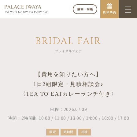
宴会・会議
見学予約
FOR YOUR BIG DAY. FOR EVERY DAY.
BRIDAL FAIR
ブライダルフェア
【費用を知りたい方へ】
1日2組限定・見積相談会♪
〈TEA TO EATカレーランチ付き〉
日程：2026.07.09
時間：2時間制 10:00 / 11:00 / 13:00 / 14:00 / 16:00 / 17:00
限定
短時間
相談