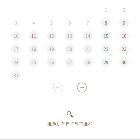
1
2
3
4
5
6
7
8
9
10
11
12
13
14
15
16
17
18
19
20
21
22
23
24
25
26
27
28
29
30
31