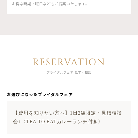
お得な時期・曜日などもご提案いたします。
RESERVATION
ブライダルフェア 見学・相談
お選びになったブライダルフェア
【費用を知りたい方へ】1日2組限定・見積相談
会♪〈TEA TO EATカレーランチ付き〉