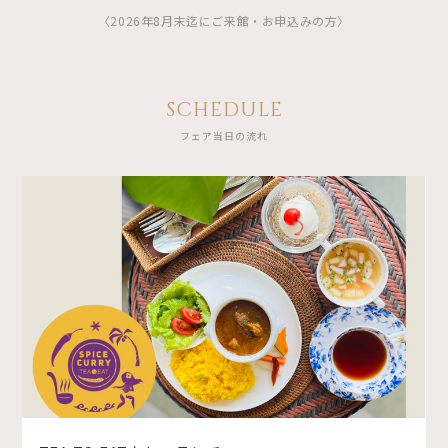
〈2026年8月末迄にご来館・お申込みの方〉
SCHEDULE
フェア当日の流れ