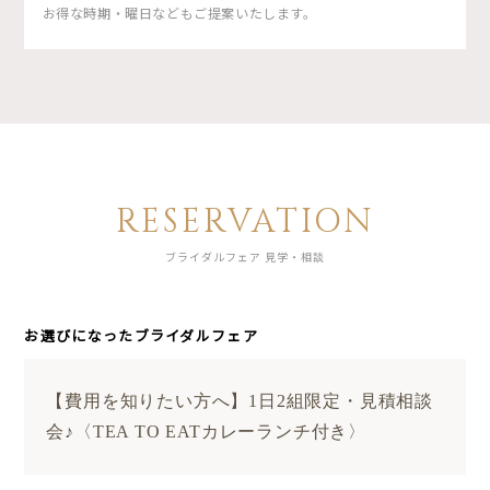
お得な時期・曜日などもご提案いたします。
RESERVATION
ブライダルフェア 見学・相談
お選びになったブライダルフェア
【費用を知りたい方へ】1日2組限定・見積相談
会♪〈TEA TO EATカレーランチ付き〉