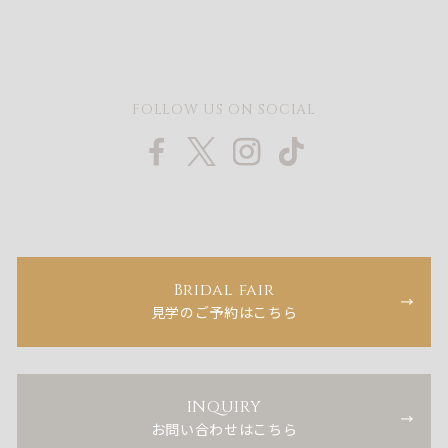
FOLLOW US ON SOCIAL
Bridal fair
見学のご予約はこちら
INQUIRY
お問い合わせはこちら