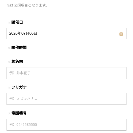
※
は必須項目となります。
開催日
※
開催時間
※
お名前
※
フリガナ
※
電話番号
※