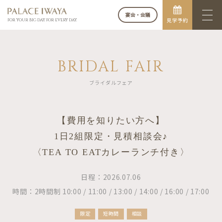
宴会・会議
見学予約
FOR YOUR BIG DAY. FOR EVERY DAY.
BRIDAL FAIR
ブライダルフェア
【費用を知りたい方へ】
1日2組限定・見積相談会♪
〈TEA TO EATカレーランチ付き〉
日程：2026.07.06
時間：2時間制 10:00 / 11:00 / 13:00 / 14:00 / 16:00 / 17:00
限定
短時間
相談