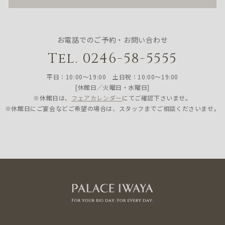
お電話でのご予約・お問い合わせ
Tel. 0246-58-5555
平日：10:00〜19:00 土日祝：10:00〜19:00
[休館日／火曜日・水曜日]
※休館日は、
フェアカレンダー
にてご確認下さいませ。
※休館日にご宴会などご希望の場合は、スタッフまでご相談くださいませ。