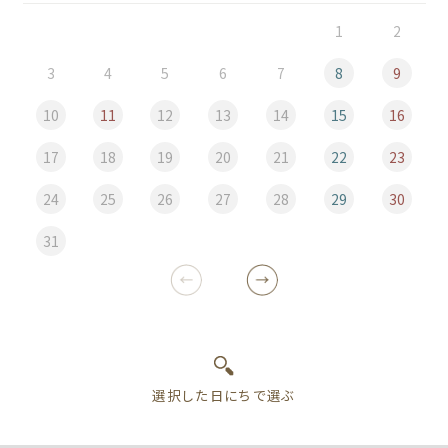
1
2
3
4
5
6
7
8
9
10
11
12
13
14
15
16
17
18
19
20
21
22
23
24
25
26
27
28
29
30
31