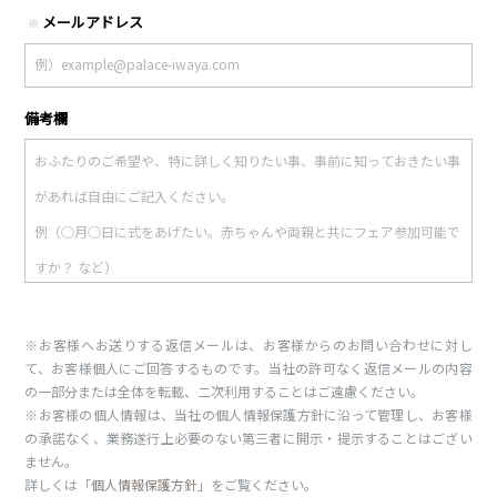
メールアドレス
※
備考欄
※お客様へお送りする返信メールは、お客様からのお問い合わせに対し
て、お客様個人にご回答するものです。当社の許可なく返信メールの内容
の一部分または全体を転載、二次利用することはご遠慮ください。
※お客様の個人情報は、当社の個人情報保護方針に沿って管理し、お客様
の承諾なく、業務遂行上必要のない第三者に開示・提示することはござい
ません。
詳しくは「
個人情報保護方針
」をご覧ください。