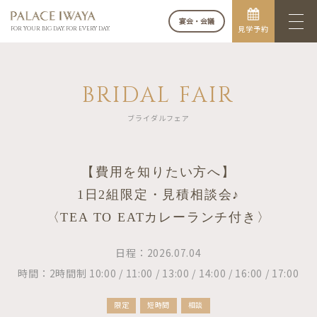
宴会・会議
見学予約
FOR YOUR BIG DAY. FOR EVERY DAY.
BRIDAL FAIR
ブライダルフェア
【費用を知りたい方へ】
1日2組限定・見積相談会♪
〈TEA TO EATカレーランチ付き〉
日程：2026.07.04
時間：2時間制 10:00 / 11:00 / 13:00 / 14:00 / 16:00 / 17:00
限定
短時間
相談