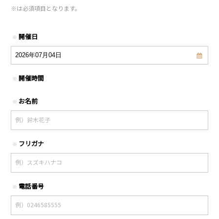
※
は必須項目となります。
開催日
※
開催時間
※
お名前
※
フリガナ
※
電話番号
※