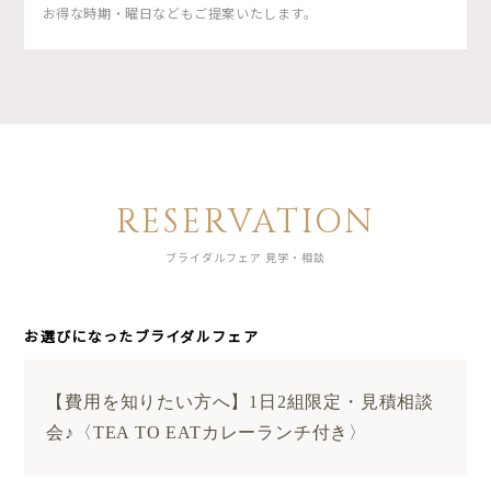
お得な時期・曜日などもご提案いたします。
RESERVATION
ブライダルフェア 見学・相談
お選びになったブライダルフェア
【費用を知りたい方へ】1日2組限定・見積相談
会♪〈TEA TO EATカレーランチ付き〉