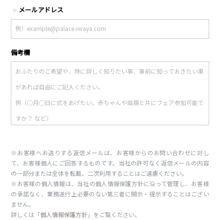
メールアドレス
※
備考欄
※お客様へお送りする返信メールは、お客様からのお問い合わせに対し
て、お客様個人にご回答するものです。当社の許可なく返信メールの内容
の一部分または全体を転載、二次利用することはご遠慮ください。
※お客様の個人情報は、当社の個人情報保護方針に沿って管理し、お客様
の承諾なく、業務遂行上必要のない第三者に開示・提示することはござい
ません。
詳しくは「
個人情報保護方針
」をご覧ください。