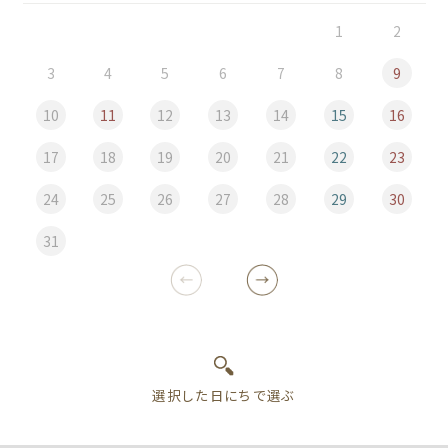
1
2
3
4
5
6
7
8
9
10
11
12
13
14
15
16
17
18
19
20
21
22
23
24
25
26
27
28
29
30
31