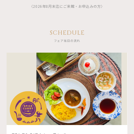
〈2026年8月末迄にご来館・お申込みの方〉
SCHEDULE
フェア当日の流れ