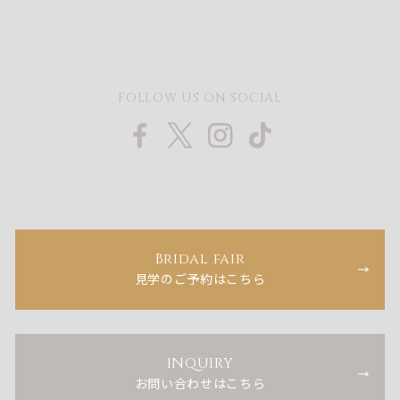
FOLLOW US ON SOCIAL
Bridal fair
見学のご予約はこちら
INQUIRY
お問い合わせはこちら