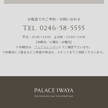
お電話でのご予約・お問い合わせ
Tel. 0246-58-5555
平日：10:00〜19:00 土日祝：10:00〜19:00
[休館日／火曜日・水曜日]
※休館日は、
フェアカレンダー
にてご確認下さいませ。
※休館日にご宴会などご希望の場合は、スタッフまでご相談くださいませ。