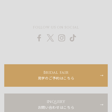
FOLLOW US ON SOCIAL
Bridal fair
見学のご予約はこちら
INQUIRY
お問い合わせはこちら