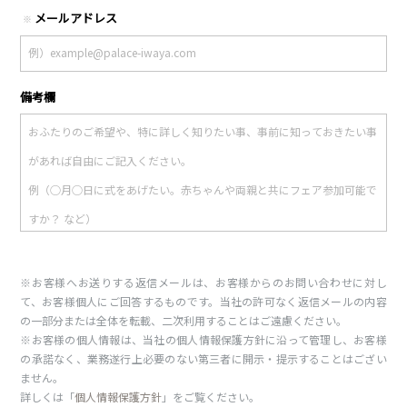
メールアドレス
※
備考欄
※お客様へお送りする返信メールは、お客様からのお問い合わせに対し
て、お客様個人にご回答するものです。当社の許可なく返信メールの内容
の一部分または全体を転載、二次利用することはご遠慮ください。
※お客様の個人情報は、当社の個人情報保護方針に沿って管理し、お客様
の承諾なく、業務遂行上必要のない第三者に開示・提示することはござい
ません。
詳しくは「
個人情報保護方針
」をご覧ください。