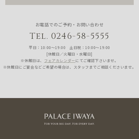
お電話でのご予約・お問い合わせ
Tel. 0246-58-5555
平日：10:00〜19:00 土日祝：10:00〜19:00
[休館日／火曜日・水曜日]
※休館日は、
フェアカレンダー
にてご確認下さいませ。
※休館日にご宴会などご希望の場合は、スタッフまでご相談くださいませ。