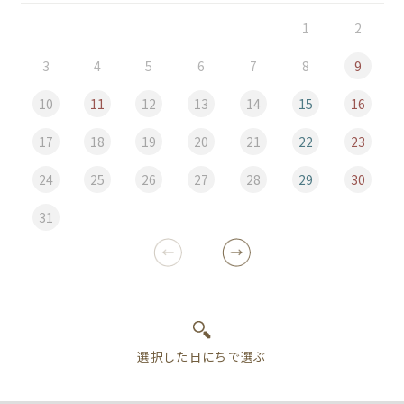
1
2
3
4
5
6
7
8
9
10
11
12
13
14
15
16
17
18
19
20
21
22
23
24
25
26
27
28
29
30
31