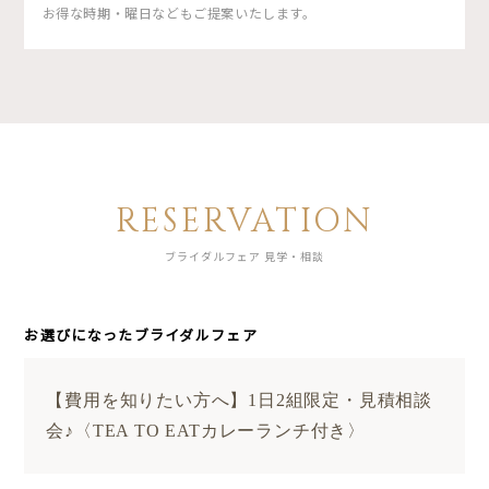
お得な時期・曜日などもご提案いたします。
RESERVATION
ブライダルフェア 見学・相談
お選びになったブライダルフェア
【費用を知りたい方へ】1日2組限定・見積相談
会♪〈TEA TO EATカレーランチ付き〉