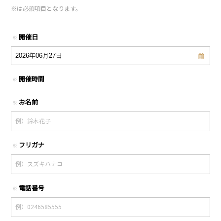
※
は必須項目となります。
開催日
※
開催時間
※
お名前
※
フリガナ
※
電話番号
※