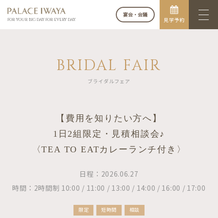
宴会・会議
見学予約
FOR YOUR BIG DAY. FOR EVERY DAY.
BRIDAL FAIR
ブライダルフェア
【費用を知りたい方へ】
1日2組限定・見積相談会♪
〈TEA TO EATカレーランチ付き〉
日程：2026.06.27
時間：2時間制 10:00 / 11:00 / 13:00 / 14:00 / 16:00 / 17:00
限定
短時間
相談