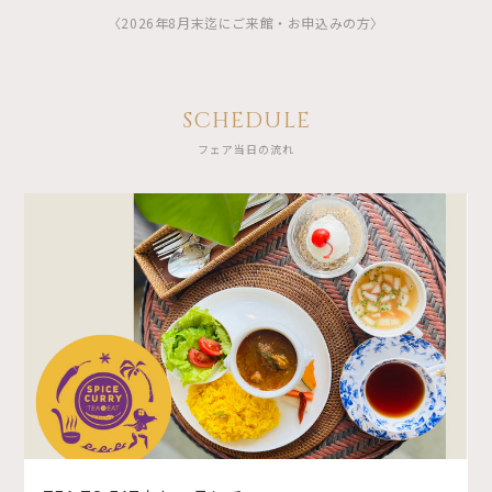
〈2026年8月末迄にご来館・お申込みの方〉
SCHEDULE
フェア当日の流れ