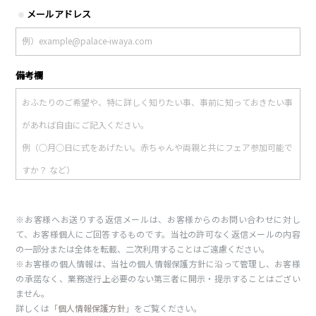
メールアドレス
※
備考欄
※お客様へお送りする返信メールは、お客様からのお問い合わせに対し
て、お客様個人にご回答するものです。当社の許可なく返信メールの内容
の一部分または全体を転載、二次利用することはご遠慮ください。
※お客様の個人情報は、当社の個人情報保護方針に沿って管理し、お客様
の承諾なく、業務遂行上必要のない第三者に開示・提示することはござい
ません。
詳しくは「
個人情報保護方針
」をご覧ください。