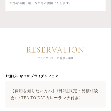
お得な時期・曜日などもご提案いたします。
RESERVATION
ブライダルフェア 見学・相談
お選びになったブライダルフェア
【費用を知りたい方へ】1日2組限定・見積相談
会♪〈TEA TO EATカレーランチ付き〉