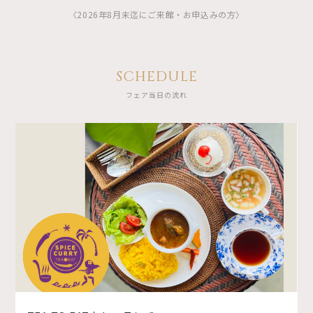
〈2026年8月末迄にご来館・お申込みの方〉
SCHEDULE
フェア当日の流れ