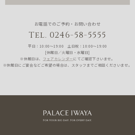
お電話でのご予約・お問い合わせ
Tel. 0246-58-5555
平日：10:00〜19:00 土日祝：10:00〜19:00
[休館日／火曜日・水曜日]
※休館日は、
フェアカレンダー
にてご確認下さいませ。
※休館日にご宴会などご希望の場合は、スタッフまでご相談くださいませ。