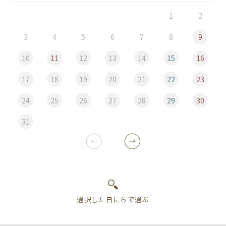
1
2
3
4
5
6
7
8
9
10
11
12
13
14
15
16
17
18
19
20
21
22
23
24
25
26
27
28
29
30
31