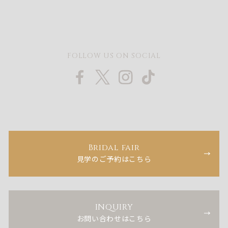
FOLLOW US ON SOCIAL
Bridal fair
見学のご予約はこちら
INQUIRY
お問い合わせはこちら