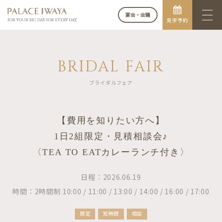
宴会・会議
見学予約
FOR YOUR BIG DAY. FOR EVERY DAY.
BRIDAL FAIR
ブライダルフェア
【費用を知りたい方へ】
1日2組限定・見積相談会♪
〈TEA TO EATカレーランチ付き〉
日程：2026.06.19
時間：2時間制 10:00 / 11:00 / 13:00 / 14:00 / 16:00 / 17:00
限定
短時間
相談