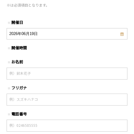
※
は必須項目となります。
開催日
※
開催時間
※
お名前
※
フリガナ
※
電話番号
※