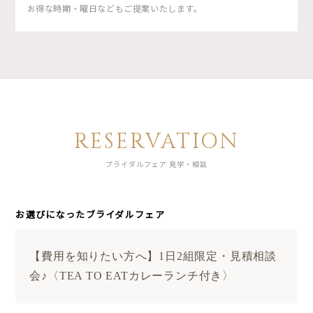
お得な時期・曜日などもご提案いたします。
RESERVATION
ブライダルフェア 見学・相談
お選びになったブライダルフェア
【費用を知りたい方へ】1日2組限定・見積相談
会♪〈TEA TO EATカレーランチ付き〉