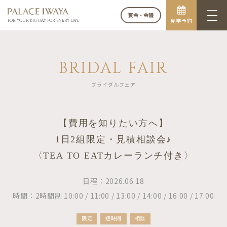
宴会・会議
見学予約
FOR YOUR BIG DAY. FOR EVERY DAY.
BRIDAL FAIR
ブライダルフェア
【費用を知りたい方へ】
1日2組限定・見積相談会♪
〈TEA TO EATカレーランチ付き〉
日程：2026.06.18
時間：2時間制 10:00 / 11:00 / 13:00 / 14:00 / 16:00 / 17:00
限定
短時間
相談