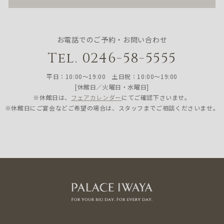
お電話でのご予約・お問い合わせ
Tel. 0246-58-5555
平日：10:00〜19:00 土日祝：10:00〜19:00
[休館日／火曜日・水曜日]
※休館日は、
フェアカレンダー
にてご確認下さいませ。
※休館日にご宴会などご希望の場合は、スタッフまでご相談くださいませ。