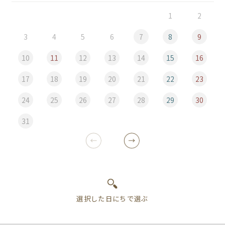
1
2
3
4
5
6
7
8
9
10
11
12
13
14
15
16
17
18
19
20
21
22
23
24
25
26
27
28
29
30
31