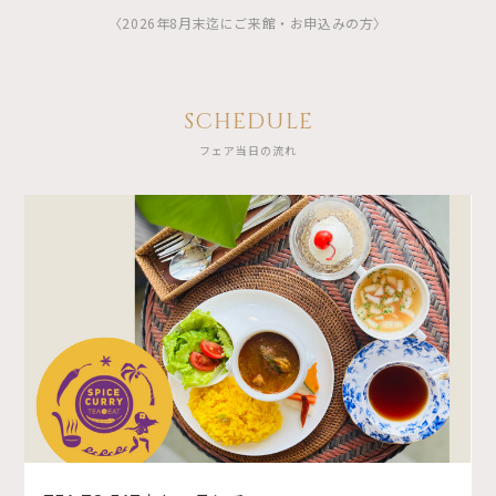
〈2026年8月末迄にご来館・お申込みの方〉
SCHEDULE
フェア当日の流れ