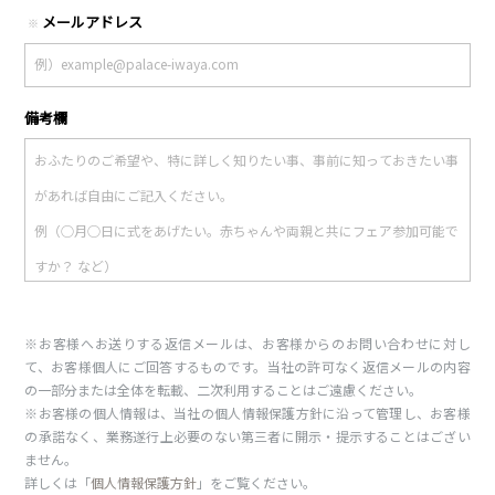
メールアドレス
※
備考欄
※お客様へお送りする返信メールは、お客様からのお問い合わせに対し
て、お客様個人にご回答するものです。当社の許可なく返信メールの内容
の一部分または全体を転載、二次利用することはご遠慮ください。
※お客様の個人情報は、当社の個人情報保護方針に沿って管理し、お客様
の承諾なく、業務遂行上必要のない第三者に開示・提示することはござい
ません。
詳しくは「
個人情報保護方針
」をご覧ください。