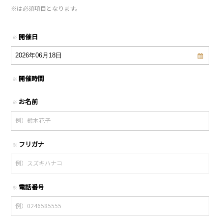
※
は必須項目となります。
開催日
※
開催時間
※
お名前
※
フリガナ
※
電話番号
※