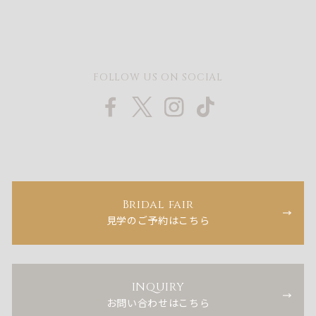
FOLLOW US ON SOCIAL
Bridal fair
見学のご予約はこちら
INQUIRY
お問い合わせはこちら