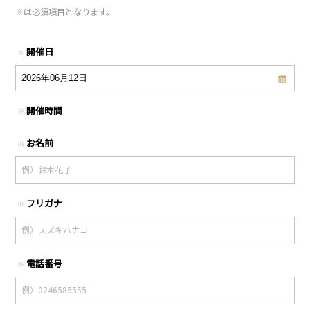
※
は必須項目となります。
開催日
※
開催時間
※
お名前
※
フリガナ
※
電話番号
※