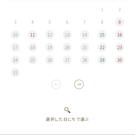
1
2
3
4
5
6
7
8
9
10
11
12
13
14
15
16
17
18
19
20
21
22
23
24
25
26
27
28
29
30
31