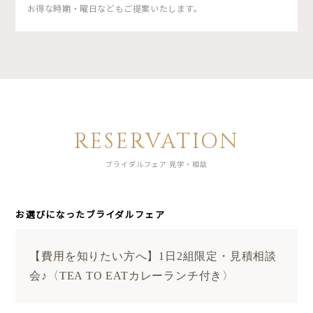
お得な時期・曜日などもご提案いたします。
RESERVATION
ブライダルフェア 見学・相談
お選びになったブライダルフェア
【費用を知りたい方へ】1日2組限定・見積相談
会♪〈TEA TO EATカレーランチ付き〉