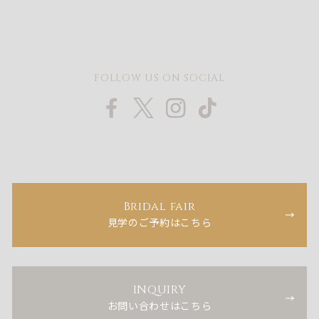
FOLLOW US ON SOCIAL
Bridal fair
見学のご予約はこちら
INQUIRY
お問い合わせはこちら