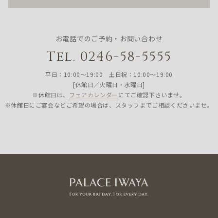
お電話でのご予約・お問い合わせ
Tel. 0246-58-5555
平日：10:00〜19:00 土日祝：10:00〜19:00
[休館日／火曜日・水曜日]
※休館日は、
フェアカレンダー
にてご確認下さいませ。
※休館日にご宴会などご希望の場合は、スタッフまでご相談くださいませ。