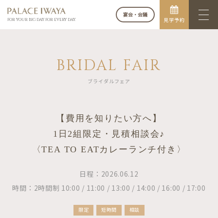
宴会・会議
見学予約
FOR YOUR BIG DAY. FOR EVERY DAY.
BRIDAL FAIR
ブライダルフェア
【費用を知りたい方へ】
1日2組限定・見積相談会♪
〈TEA TO EATカレーランチ付き〉
日程：2026.06.12
時間：2時間制 10:00 / 11:00 / 13:00 / 14:00 / 16:00 / 17:00
限定
短時間
相談