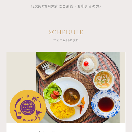
〈2026年8月末迄にご来館・お申込みの方〉
SCHEDULE
フェア当日の流れ