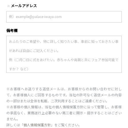
メールアドレス
※
備考欄
※お客様へお送りする返信メールは、お客様からのお問い合わせに対し
て、お客様個人にご回答するものです。当社の許可なく返信メールの内容
の一部分または全体を転載、二次利用することはご遠慮ください。
※お客様の個人情報は、当社の個人情報保護方針に沿って管理し、お客様
の承諾なく、業務遂行上必要のない第三者に開示・提示することはござい
ません。
詳しくは「
個人情報保護方針
」をご覧ください。