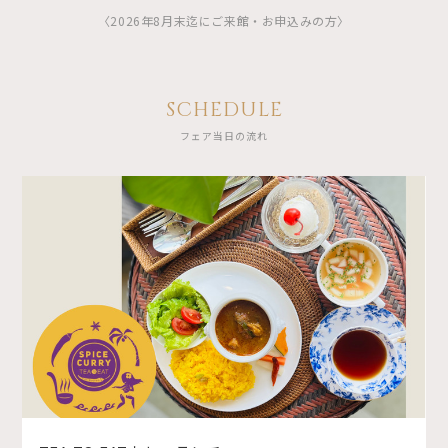
〈2026年8月末迄にご来館・お申込みの方〉
SCHEDULE
フェア当日の流れ