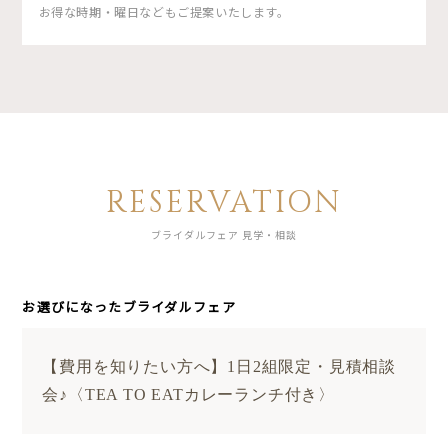
お得な時期・曜日などもご提案いたします。
RESERVATION
ブライダルフェア 見学・相談
お選びになったブライダルフェア
【費用を知りたい方へ】1日2組限定・見積相談
会♪〈TEA TO EATカレーランチ付き〉