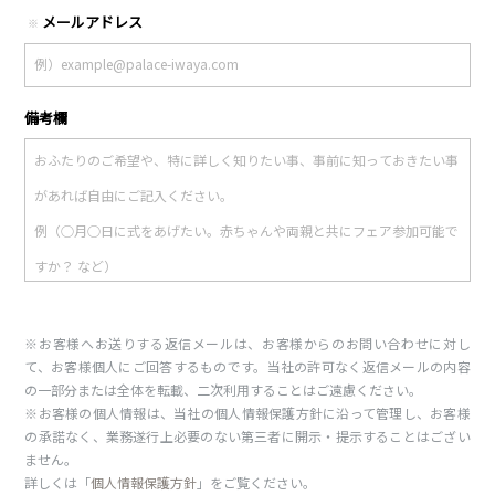
メールアドレス
※
備考欄
※お客様へお送りする返信メールは、お客様からのお問い合わせに対し
て、お客様個人にご回答するものです。当社の許可なく返信メールの内容
の一部分または全体を転載、二次利用することはご遠慮ください。
※お客様の個人情報は、当社の個人情報保護方針に沿って管理し、お客様
の承諾なく、業務遂行上必要のない第三者に開示・提示することはござい
ません。
詳しくは「
個人情報保護方針
」をご覧ください。