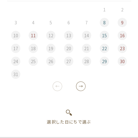
1
2
3
4
5
6
7
8
9
10
11
12
13
14
15
16
17
18
19
20
21
22
23
24
25
26
27
28
29
30
31