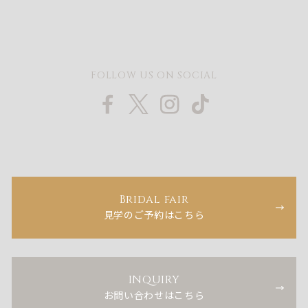
FOLLOW US ON SOCIAL
Bridal fair
見学のご予約はこちら
INQUIRY
お問い合わせはこちら