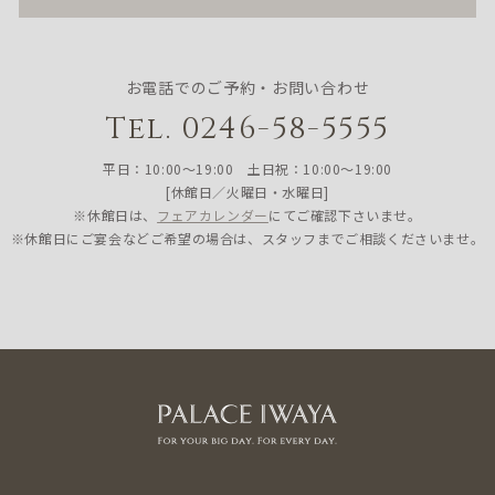
お電話でのご予約・お問い合わせ
Tel. 0246-58-5555
平日：10:00〜19:00 土日祝：10:00〜19:00
[休館日／火曜日・水曜日]
※休館日は、
フェアカレンダー
にてご確認下さいませ。
※休館日にご宴会などご希望の場合は、スタッフまでご相談くださいませ。