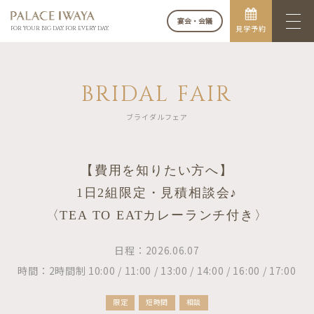
宴会・会議
見学予約
FOR YOUR BIG DAY. FOR EVERY DAY.
BRIDAL FAIR
ブライダルフェア
【費用を知りたい方へ】
1日2組限定・見積相談会♪
〈TEA TO EATカレーランチ付き〉
日程：2026.06.07
時間：2時間制 10:00 / 11:00 / 13:00 / 14:00 / 16:00 / 17:00
限定
短時間
相談