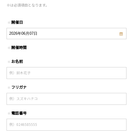
※
は必須項目となります。
開催日
※
開催時間
※
お名前
※
フリガナ
※
電話番号
※