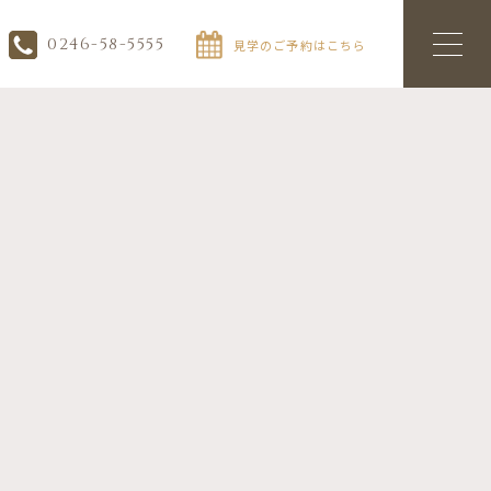
0246-58-5555
見学のご予約はこちら