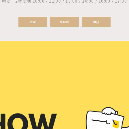
時間：2時間制 10:00 / 11:00 / 13:00 / 14:00 / 16:00 / 17:00
限定
短時間
相談