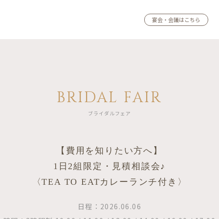
宴会・会議はこちら
BRIDAL FAIR
ブライダルフェア
【費用を知りたい方へ】
1日2組限定・見積相談会♪
〈TEA TO EATカレーランチ付き〉
日程：2026.06.06