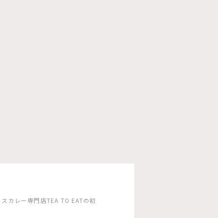
カレー専門店TEA TO EATの初