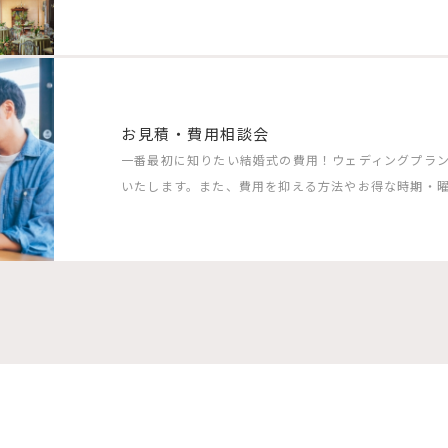
お見積・費用相談会
一番最初に知りたい結婚式の費用！ウェディングプラ
いたします。また、費用を抑える方法やお得な時期・