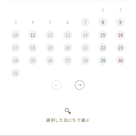
1
2
3
4
5
6
7
8
9
10
11
12
13
14
15
16
17
18
19
20
21
22
23
24
25
26
27
28
29
30
31