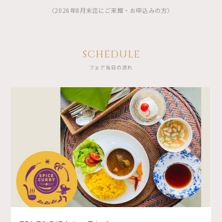
〈2026年8月末迄にご来館・お申込みの方〉
SCHEDULE
フェア当日の流れ