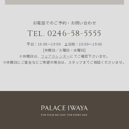
お電話でのご予約・お問い合わせ
Tel. 0246-58-5555
平日：10:00〜19:00 土日祝：10:00〜19:00
[休館日／火曜日・水曜日]
※休館日は、
フェアカレンダー
にてご確認下さいませ。
※休館日にご宴会などご希望の場合は、スタッフまでご相談くださいませ。