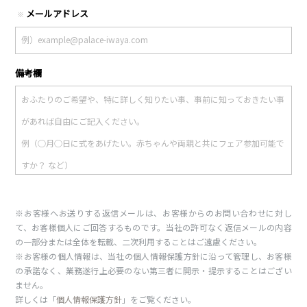
メールアドレス
※
備考欄
※お客様へお送りする返信メールは、お客様からのお問い合わせに対し
て、お客様個人にご回答するものです。当社の許可なく返信メールの内容
の一部分または全体を転載、二次利用することはご遠慮ください。
※お客様の個人情報は、当社の個人情報保護方針に沿って管理し、お客様
の承諾なく、業務遂行上必要のない第三者に開示・提示することはござい
ません。
詳しくは「
個人情報保護方針
」をご覧ください。