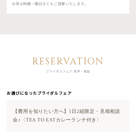
お得な時期・曜日などもご提案いたします。
RESERVATION
ブライダルフェア 見学・相談
お選びになったブライダルフェア
【費用を知りたい方へ】1日2組限定・見積相談
会♪〈TEA TO EATカレーランチ付き〉