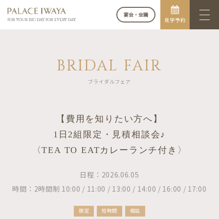
宴会・会議
見学予約
FOR YOUR BIG DAY. FOR EVERY DAY.
BRIDAL FAIR
ブライダルフェア
【費用を知りたい方へ】
1日2組限定・見積相談会♪
〈TEA TO EATカレーランチ付き〉
日程：2026.06.05
時間：2時間制 10:00 / 11:00 / 13:00 / 14:00 / 16:00 / 17:00
限定
短時間
相談