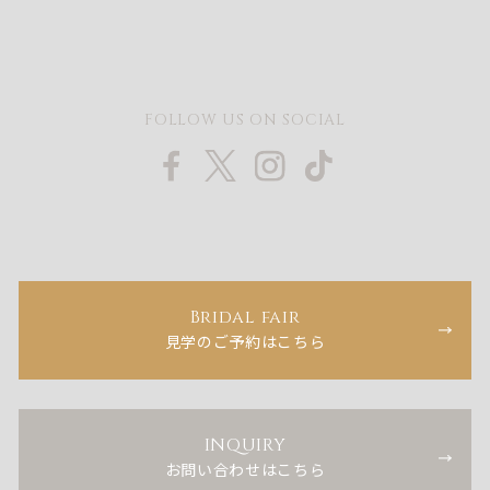
FOLLOW US ON SOCIAL
Bridal fair
見学のご予約はこちら
INQUIRY
お問い合わせはこちら