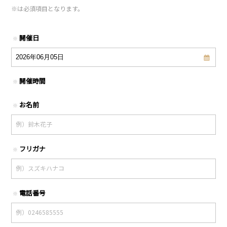
※
は必須項目となります。
開催日
※
開催時間
※
お名前
※
フリガナ
※
電話番号
※