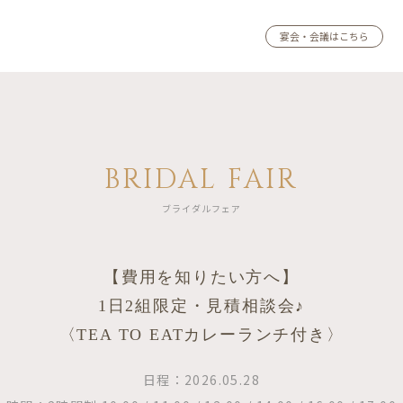
宴会・会議はこちら
BRIDAL FAIR
ブライダルフェア
【費用を知りたい方へ】
1日2組限定・見積相談会♪
〈TEA TO EATカレーランチ付き〉
日程：2026.05.28