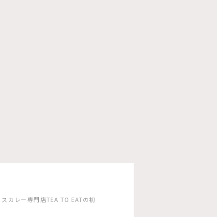
カレー専門店TEA TO EATの初