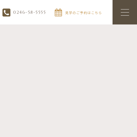
0246-58-5555
見学のご予約はこちら