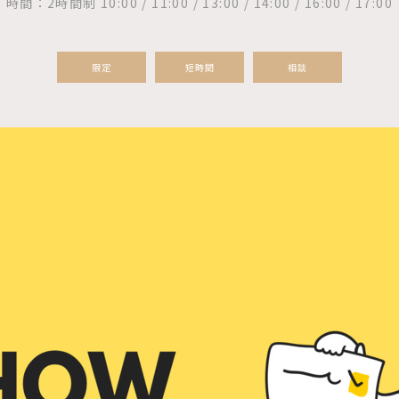
時間：2時間制 10:00 / 11:00 / 13:00 / 14:00 / 16:00 / 17:00
限定
短時間
相談