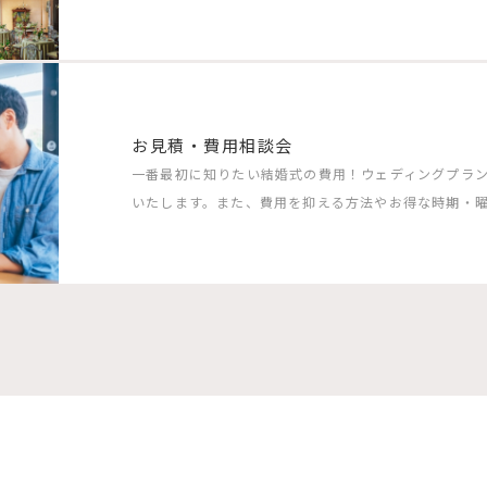
お見積・費用相談会
一番最初に知りたい結婚式の費用！ウェディングプラ
いたします。また、費用を抑える方法やお得な時期・