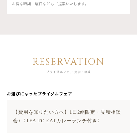
お得な時期・曜日などもご提案いたします。
RESERVATION
ブライダルフェア 見学・相談
お選びになったブライダルフェア
【費用を知りたい方へ】1日2組限定・見積相談
会♪〈TEA TO EATカレーランチ付き〉