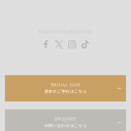
FOLLOW US ON SOCIAL
Bridal fair
見学のご予約はこちら
INQUIRY
お問い合わせはこちら