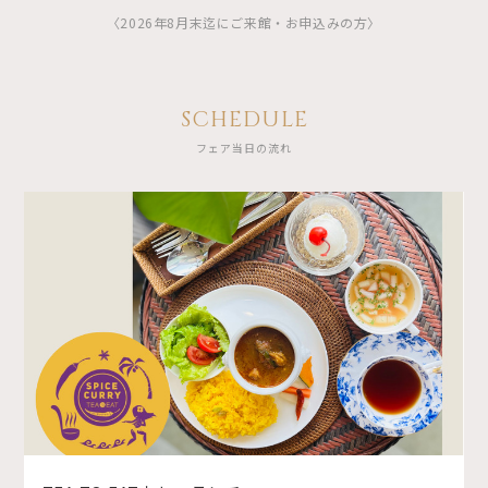
〈2026年8月末迄にご来館・お申込みの方〉
SCHEDULE
フェア当日の流れ