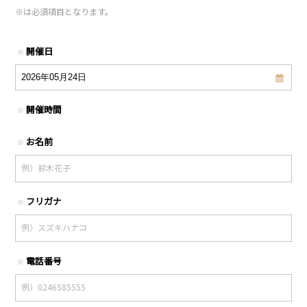
※
は必須項目となります。
開催日
※
開催時間
※
お名前
※
フリガナ
※
電話番号
※