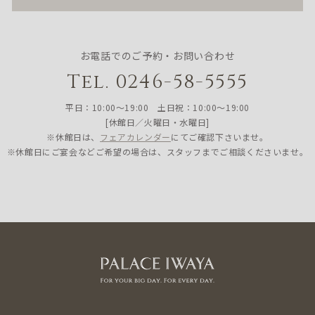
お電話でのご予約・お問い合わせ
Tel. 0246-58-5555
平日：10:00〜19:00 土日祝：10:00〜19:00
[休館日／火曜日・水曜日]
※休館日は、
フェアカレンダー
にてご確認下さいませ。
※休館日にご宴会などご希望の場合は、スタッフまでご相談くださいませ。