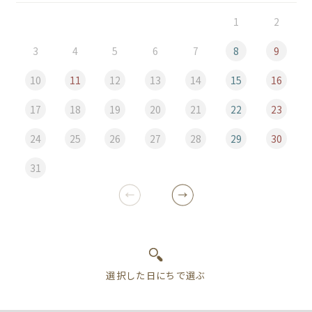
1
2
3
4
5
6
7
8
9
10
11
12
13
14
15
16
17
18
19
20
21
22
23
24
25
26
27
28
29
30
31