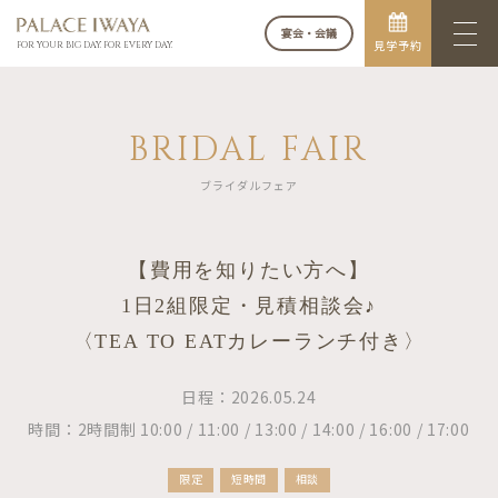
宴会・会議
見学予約
FOR YOUR BIG DAY. FOR EVERY DAY.
BRIDAL FAIR
ブライダルフェア
【費用を知りたい方へ】
1日2組限定・見積相談会♪
〈TEA TO EATカレーランチ付き〉
日程：2026.05.24
時間：2時間制 10:00 / 11:00 / 13:00 / 14:00 / 16:00 / 17:00
限定
短時間
相談