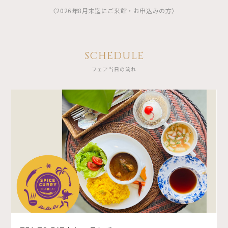
〈2026年8月末迄にご来館・お申込みの方〉
SCHEDULE
フェア当日の流れ