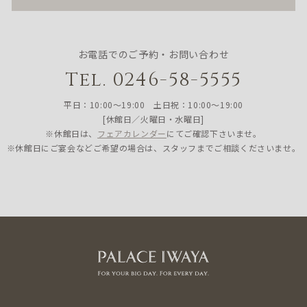
お電話でのご予約・お問い合わせ
Tel. 0246-58-5555
平日：10:00〜19:00 土日祝：10:00〜19:00
[休館日／火曜日・水曜日]
※休館日は、
フェアカレンダー
にてご確認下さいませ。
※休館日にご宴会などご希望の場合は、スタッフまでご相談くださいませ。