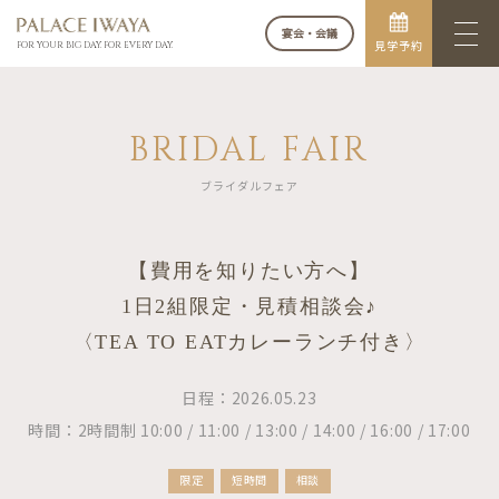
宴会・会議
見学予約
FOR YOUR BIG DAY. FOR EVERY DAY.
BRIDAL FAIR
ブライダルフェア
【費用を知りたい方へ】
1日2組限定・見積相談会♪
〈TEA TO EATカレーランチ付き〉
日程：2026.05.23
時間：2時間制 10:00 / 11:00 / 13:00 / 14:00 / 16:00 / 17:00
限定
短時間
相談