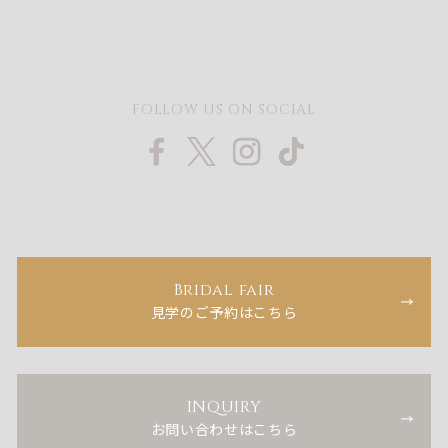
FOLLOW US ON SOCIAL
Bridal fair
見学のご予約はこちら
INQUIRY
お問い合わせはこちら