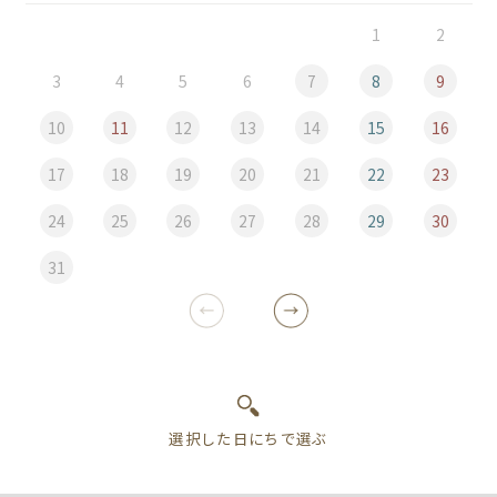
1
2
3
4
5
6
7
8
9
10
11
12
13
14
15
16
17
18
19
20
21
22
23
24
25
26
27
28
29
30
31