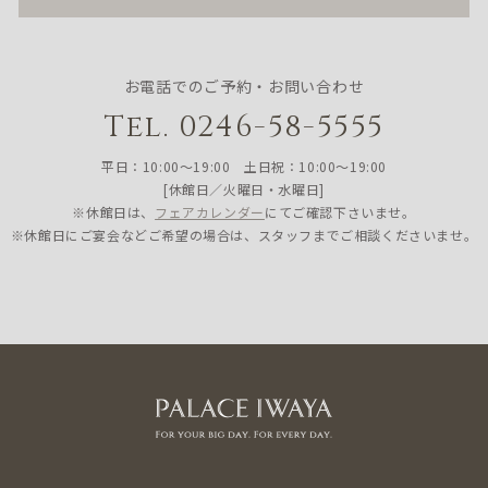
お電話でのご予約・お問い合わせ
Tel. 0246-58-5555
平日：10:00〜19:00 土日祝：10:00〜19:00
[休館日／火曜日・水曜日]
※休館日は、
フェアカレンダー
にてご確認下さいませ。
※休館日にご宴会などご希望の場合は、スタッフまでご相談くださいませ。