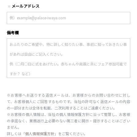
メールアドレス
※
備考欄
※お客様へお送りする返信メールは、お客様からのお問い合わせに対し
て、お客様個人にご回答するものです。当社の許可なく返信メールの内容
の一部分または全体を転載、二次利用することはご遠慮ください。
※お客様の個人情報は、当社の個人情報保護方針に沿って管理し、お客様
の承諾なく、業務遂行上必要のない第三者に開示・提示することはござい
ません。
詳しくは「
個人情報保護方針
」をご覧ください。