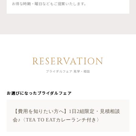
お得な時期・曜日などもご提案いたします。
RESERVATION
ブライダルフェア 見学・相談
お選びになったブライダルフェア
【費用を知りたい方へ】1日2組限定・見積相談
会♪〈TEA TO EATカレーランチ付き〉