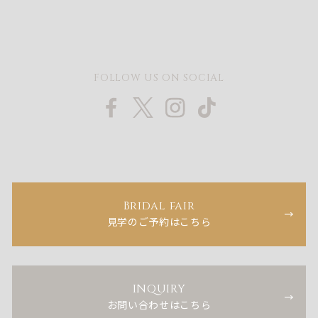
FOLLOW US ON SOCIAL
Bridal fair
見学のご予約はこちら
INQUIRY
お問い合わせはこちら