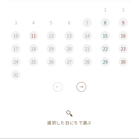
1
2
3
4
5
6
7
8
9
10
11
12
13
14
15
16
17
18
19
20
21
22
23
24
25
26
27
28
29
30
31