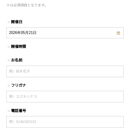
※
は必須項目となります。
開催日
※
開催時間
※
お名前
※
フリガナ
※
電話番号
※