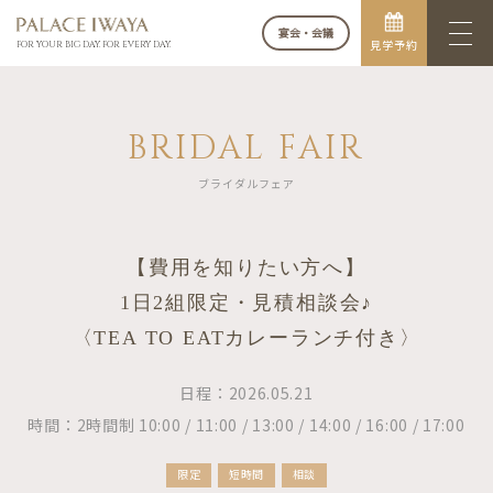
宴会・会議
見学予約
FOR YOUR BIG DAY. FOR EVERY DAY.
BRIDAL FAIR
ブライダルフェア
【費用を知りたい方へ】
1日2組限定・見積相談会♪
〈TEA TO EATカレーランチ付き〉
日程：2026.05.21
時間：2時間制 10:00 / 11:00 / 13:00 / 14:00 / 16:00 / 17:00
限定
短時間
相談