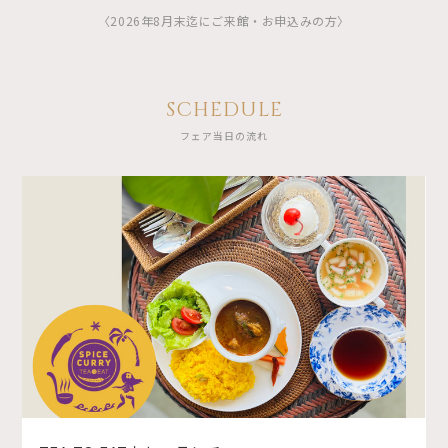
〈2026年8月末迄にご来館・お申込みの方〉
SCHEDULE
フェア当日の流れ