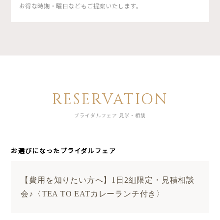
お得な時期・曜日などもご提案いたします。
RESERVATION
ブライダルフェア 見学・相談
お選びになったブライダルフェア
【費用を知りたい方へ】1日2組限定・見積相談
会♪〈TEA TO EATカレーランチ付き〉