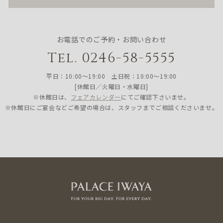
お電話でのご予約・お問い合わせ
Tel. 0246-58-5555
平日：10:00〜19:00 土日祝：10:00〜19:00
[休館日／火曜日・水曜日]
※休館日は、
フェアカレンダー
にてご確認下さいませ。
※休館日にご宴会などご希望の場合は、スタッフまでご相談くださいませ。