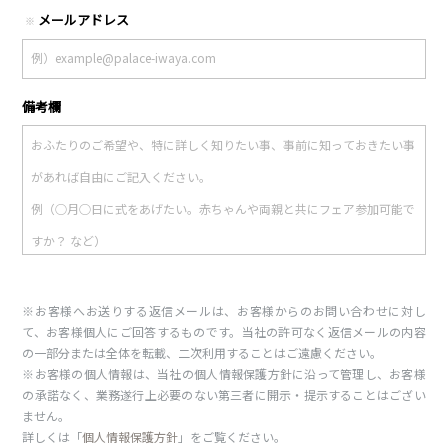
メールアドレス
※
備考欄
※お客様へお送りする返信メールは、お客様からのお問い合わせに対し
て、お客様個人にご回答するものです。当社の許可なく返信メールの内容
の一部分または全体を転載、二次利用することはご遠慮ください。
※お客様の個人情報は、当社の個人情報保護方針に沿って管理し、お客様
の承諾なく、業務遂行上必要のない第三者に開示・提示することはござい
ません。
詳しくは「
個人情報保護方針
」をご覧ください。