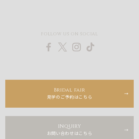
FOLLOW US ON SOCIAL
Bridal fair
見学のご予約はこちら
INQUIRY
お問い合わせはこちら