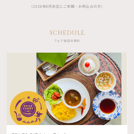
〈2026年8月末迄にご来館・お申込みの方〉
SCHEDULE
フェア当日の流れ