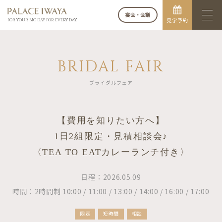
宴会・会議
見学予約
FOR YOUR BIG DAY. FOR EVERY DAY.
BRIDAL FAIR
ブライダルフェア
【費用を知りたい方へ】
1日2組限定・見積相談会♪
〈TEA TO EATカレーランチ付き〉
日程：2026.05.09
時間：2時間制 10:00 / 11:00 / 13:00 / 14:00 / 16:00 / 17:00
限定
短時間
相談