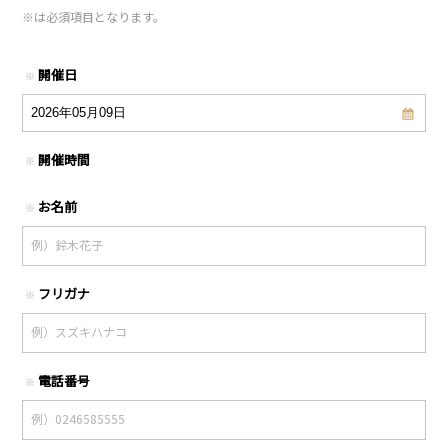
※
は必須項目となります。
開催日
※
開催時間
※
お名前
※
フリガナ
※
電話番号
※