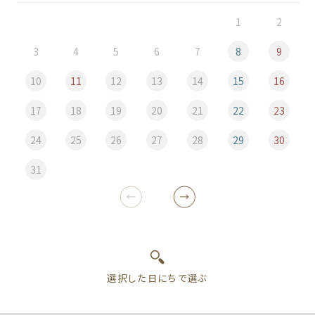
1
2
3
4
5
6
7
8
9
10
11
12
13
14
15
16
17
18
19
20
21
22
23
24
25
26
27
28
29
30
31