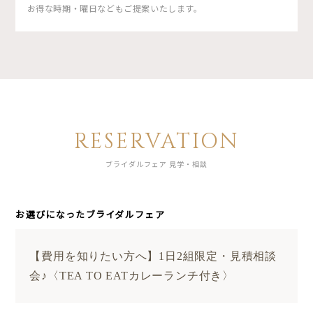
お得な時期・曜日などもご提案いたします。
RESERVATION
ブライダルフェア 見学・相談
お選びになったブライダルフェア
【費用を知りたい方へ】1日2組限定・見積相談
会♪〈TEA TO EATカレーランチ付き〉