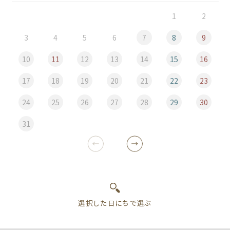
1
2
3
4
5
6
7
8
9
10
11
12
13
14
15
16
17
18
19
20
21
22
23
24
25
26
27
28
29
30
31