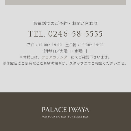
お電話でのご予約・お問い合わせ
Tel. 0246-58-5555
平日：10:00〜19:00 土日祝：10:00〜19:00
[休館日／火曜日・水曜日]
※休館日は、
フェアカレンダー
にてご確認下さいませ。
※休館日にご宴会などご希望の場合は、スタッフまでご相談くださいませ。