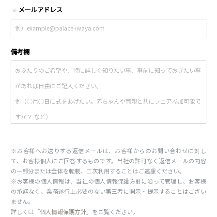
メールアドレス
※
備考欄
※お客様へお送りする返信メールは、お客様からのお問い合わせに対し
て、お客様個人にご回答するものです。当社の許可なく返信メールの内容
の一部分または全体を転載、二次利用することはご遠慮ください。
※お客様の個人情報は、当社の個人情報保護方針に沿って管理し、お客様
の承諾なく、業務遂行上必要のない第三者に開示・提示することはござい
ません。
詳しくは「
個人情報保護方針
」をご覧ください。