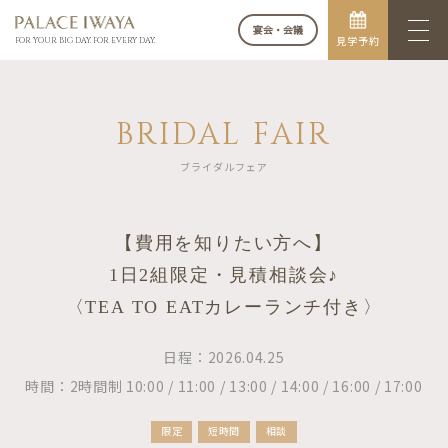
宴会・会議
見学予約
FOR YOUR BIG DAY. FOR EVERY DAY.
BRIDAL FAIR
ブライダルフェア
【費用を知りたい方へ】
1日2組限定・見積相談会♪
〈TEA TO EATカレーランチ付き〉
日程：2026.04.25
時間：2時間制 10:00 / 11:00 / 13:00 / 14:00 / 16:00 / 17:00
限定
短時間
相談