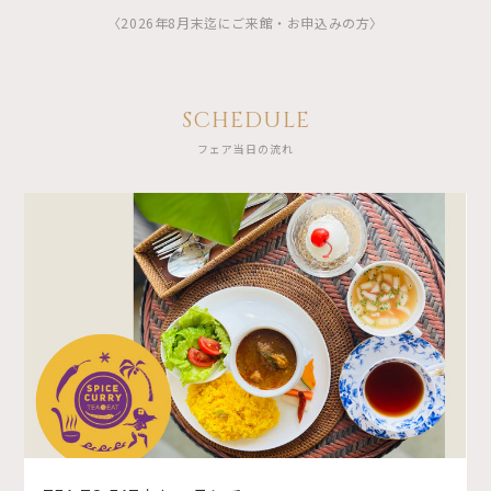
〈2026年8月末迄にご来館・お申込みの方〉
SCHEDULE
フェア当日の流れ