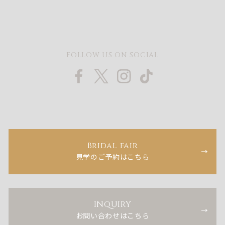
FOLLOW US ON SOCIAL
Bridal fair
見学のご予約はこちら
INQUIRY
お問い合わせはこちら