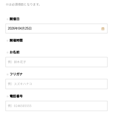
※
は必須項目となります。
開催日
※
開催時間
※
お名前
※
フリガナ
※
電話番号
※