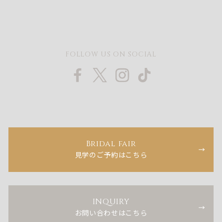
FOLLOW US ON SOCIAL
Bridal fair
見学のご予約はこちら
INQUIRY
お問い合わせはこちら