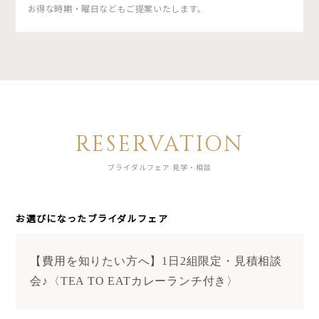
お得な時期・曜日などもご提案いたします。
RESERVATION
ブライダルフェア 見学・相談
お選びになったブライダルフェア
【費用を知りたい方へ】1日2組限定・見積相談
会♪〈TEA TO EATカレーランチ付き〉