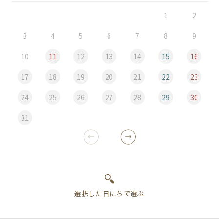
1
2
3
4
5
6
7
8
9
10
11
12
13
14
15
16
17
18
19
20
21
22
23
24
25
26
27
28
29
30
31