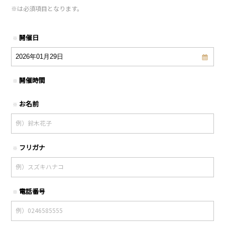
※
は必須項目となります。
開催日
※
開催時間
※
お名前
※
フリガナ
※
電話番号
※