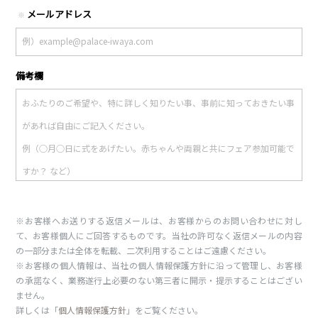
メールアドレス
※
備考欄
※お客様へお送りする返信メールは、お客様からのお問い合わせに対し
て、お客様個人にご回答するものです。当社の許可なく返信メールの内容
の一部分または全体を転載、二次利用することはご遠慮ください。
※お客様の個人情報は、当社の個人情報保護方針に沿って管理し、お客様
の承諾なく、業務遂行上必要のない第三者に開示・提示することはござい
ません。
詳しくは「
個人情報保護方針
」をご覧ください。