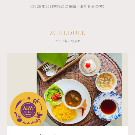
〈2026年10月末迄にご来館・お申込みの方〉
SCHEDULE
フェア当日の流れ