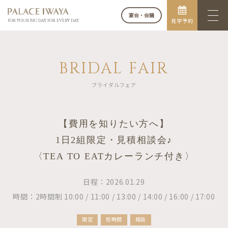
宴会・会議
見学予約
FOR YOUR BIG DAY. FOR EVERY DAY.
BRIDAL FAIR
ブライダルフェア
【費用を知りたい方へ】
1日2組限定・見積相談会♪
〈TEA TO EATカレーランチ付き〉
日程：2026.01.29
時間：2時間制 10:00 / 11:00 / 13:00 / 14:00 / 16:00 / 17:00
限定
短時間
相談