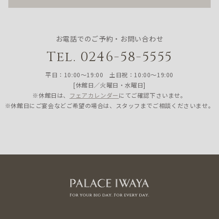
お電話でのご予約・お問い合わせ
Tel. 0246-58-5555
平日：10:00〜19:00 土日祝：10:00〜19:00
[休館日／火曜日・水曜日]
※休館日は、
フェアカレンダー
にてご確認下さいませ。
※休館日にご宴会などご希望の場合は、スタッフまでご相談くださいませ。