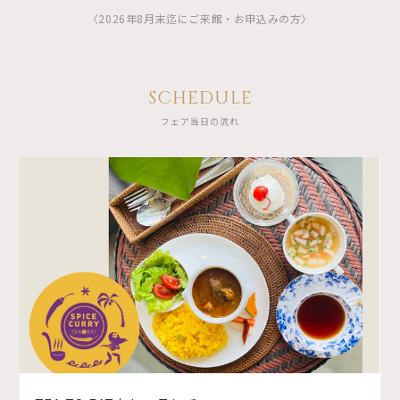
〈2026年8月末迄にご来館・お申込みの方〉
SCHEDULE
フェア当日の流れ