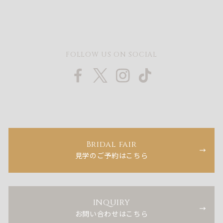
FOLLOW US ON SOCIAL
Bridal fair
見学のご予約はこちら
INQUIRY
お問い合わせはこちら