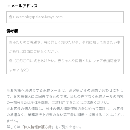
メールアドレス
※
備考欄
※お客様へお送りする返信メールは、お客様からのお問い合わせに対し
て、お客様個人にご回答するものです。当社の許可なく返信メールの内容
の一部分または全体を転載、二次利用することはご遠慮ください。
※お客様の個人情報は、当社の個人情報保護方針に沿って管理し、お客様
の承諾なく、業務遂行上必要のない第三者に開示・提示することはござい
ません。
詳しくは「
個人情報保護方針
」をご覧ください。