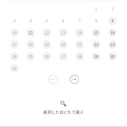
1
2
3
4
5
6
7
8
9
10
11
12
13
14
15
16
17
18
19
20
21
22
23
24
25
26
27
28
29
30
31