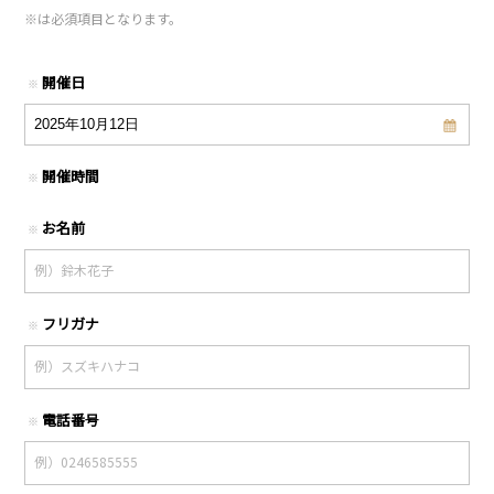
※
は必須項目となります。
開催日
※
開催時間
※
お名前
※
フリガナ
※
電話番号
※