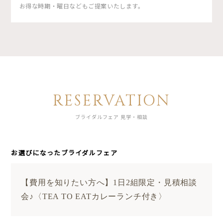
お得な時期・曜日などもご提案いたします。
RESERVATION
ブライダルフェア 見学・相談
お選びになったブライダルフェア
【費用を知りたい方へ】1日2組限定・見積相談
会♪〈TEA TO EATカレーランチ付き〉