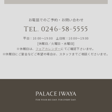
お電話でのご予約・お問い合わせ
Tel. 0246-58-5555
平日：10:00〜19:00 土日祝：10:00〜19:00
[休館日／火曜日・水曜日]
※休館日は、
フェアカレンダー
にてご確認下さいませ。
※休館日にご宴会などご希望の場合は、スタッフまでご相談くださいませ。