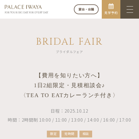
宴会・会議
見学予約
FOR YOUR BIG DAY. FOR EVERY DAY.
BRIDAL FAIR
ブライダルフェア
【費用を知りたい方へ】
1日2組限定・見積相談会♪
〈TEA TO EATカレーランチ付き〉
日程：2025.10.12
時間：2時間制 10:00 / 11:00 / 13:00 / 14:00 / 16:00 / 17:00
限定
短時間
相談