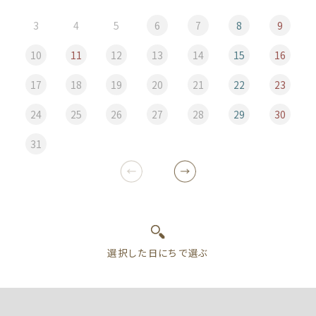
3
4
5
6
7
8
9
10
11
12
13
14
15
16
17
18
19
20
21
22
23
24
25
26
27
28
29
30
31