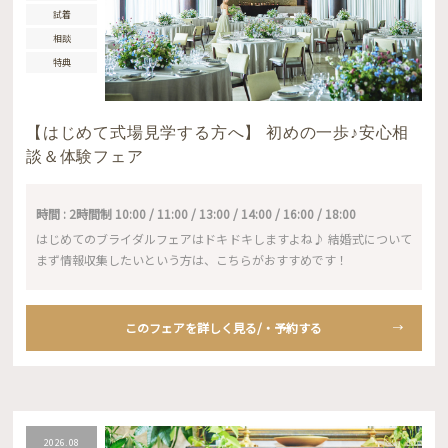
試着
相談
特典
【はじめて式場見学する方へ】 初めの一歩♪安心相
談＆体験フェア
時間 : 2時間制 10:00 / 11:00 / 13:00 / 14:00 / 16:00 / 18:00
はじめてのブライダルフェアはドキドキしますよね♪ 結婚式について
まず情報収集したいという方は、こちらがおすすめです！
このフェアを詳しく見る/・予約する
2026.08