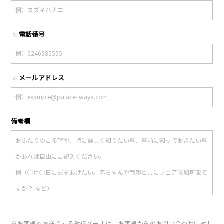
電話番号
※
メールアドレス
※
備考欄
※お客様へお送りする返信メールは、お客様からのお問い合わせに対し