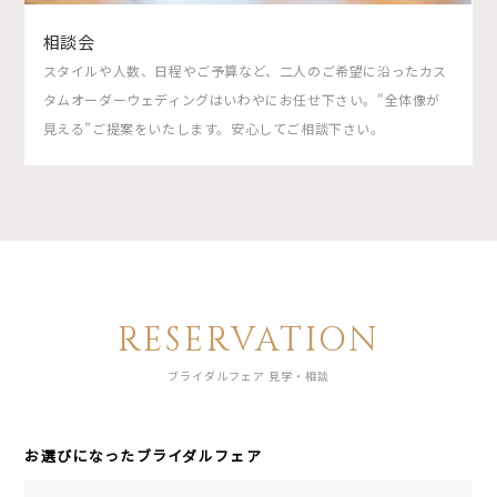
相談会
スタイルや人数、日程やご予算など、二人のご希望に沿ったカス
タムオーダーウェディングはいわやにお任せ下さい。"全体像が
見える”ご提案をいたします。安心してご相談下さい。
RESERVATION
ブライダルフェア 見学・相談
お選びになったブライダルフェア