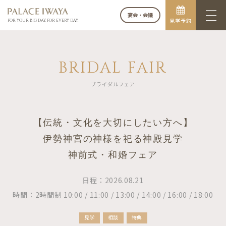
宴会・会議
見学予約
FOR YOUR BIG DAY. FOR EVERY DAY.
BRIDAL FAIR
ブライダルフェア
【伝統・文化を大切にしたい方へ】
伊勢神宮の神様を祀る神殿見学
神前式・和婚フェア
日程：2026.08.21
時間：2時間制 10:00 / 11:00 / 13:00 / 14:00 / 16:00 / 18:00
見学
相談
特典