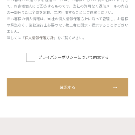
て、お客様個人にご回答するものです。当社の許可なく返信メールの内容
の一部分または全体を転載、二次利用することはご遠慮ください。
※お客様の個人情報は、当社の個人情報保護方針に沿って管理し、お客様
の承諾なく、業務遂行上必要のない第三者に開示・提示することはござい
ません。
詳しくは「
個人情報保護方針
」をご覧ください。
プライバシーポリシーについて同意する