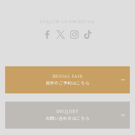
FOLLOW US ON SOCIAL
Bridal fair
見学のご予約はこちら
INQUIRY
お問い合わせはこちら