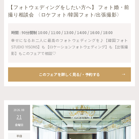
【フォトウェディングをしたい方へ】 フォト婚・前
撮り相談会 〈ロケフォト/韓国フォト/出張撮影〉
時間 : 90分間制 10:00 / 11:00 / 13:00 / 14:00 / 16:00 / 18:00
幸せになるお二人に最高のフォトウェディングを♪【韓国フォト
STUDIO YISONS】も【ロケーションフォトウェディング】も【出張撮
影】もこのフェアで相談♡
このフェアを詳しく見る/・予約する
2026.08
21
金曜日
平日