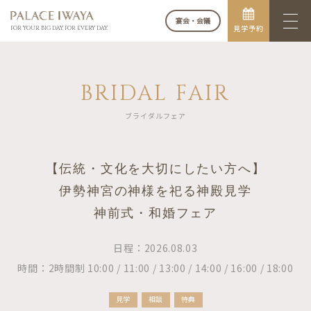
宴会・会議
見学予約
FOR YOUR BIG DAY. FOR EVERY DAY.
BRIDAL FAIR
ブライダルフェア
【伝統・文化を大切にしたい方へ】
伊勢神宮の神様を祀る神殿見学
神前式・和婚フェア
日程：2026.08.03
時間：2時間制 10:00 / 11:00 / 13:00 / 14:00 / 16:00 / 18:00
見学
相談
特典