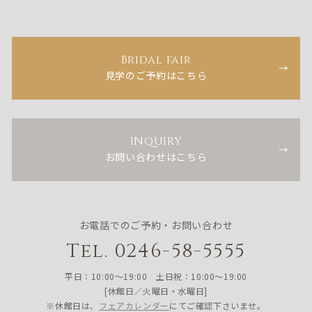
Bridal fair
見学のご予約はこちら
INQUIRY
お問い合わせはこちら
お電話でのご予約・お問い合わせ
Tel. 0246-58-5555
平日：10:00〜19:00 土日祝：10:00〜19:00
[休館日／火曜日・水曜日]
※休館日は、
フェアカレンダー
にてご確認下さいませ。