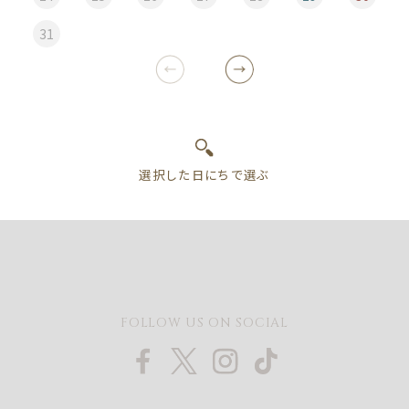
31
FOLLOW US ON SOCIAL