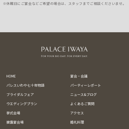
※休館日にご宴会などご希望の場合は、スタッフまでご相談くださいませ。
HOME
宴会・会議
パレスいわや七十年物語
パーティーレポート
ブライダルフェア
ニュース&ブログ
ウエディングプラン
よくあるご質問
挙式会場
アクセス
披露宴会場
婚礼料理