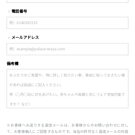
電話番号
※
メールアドレス
※
備考欄
※お客様へお送りする返信メールは、お客様からのお問い合わせに対し
て、お客様個人にご回答するものです。当社の許可なく返信メールの内容