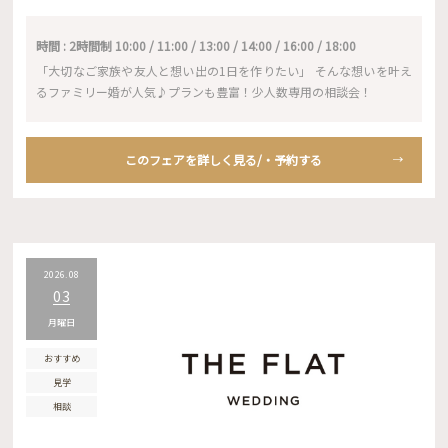
時間 : 2時間制 10:00 / 11:00 / 13:00 / 14:00 / 16:00 / 18:00
「大切なご家族や友人と想い出の1日を作りたい」 そんな想いを叶え
るファミリー婚が人気♪プランも豊富！少人数専用の相談会！
このフェアを詳しく見る/・予約する
2026.08
03
月曜日
おすすめ
見学
相談