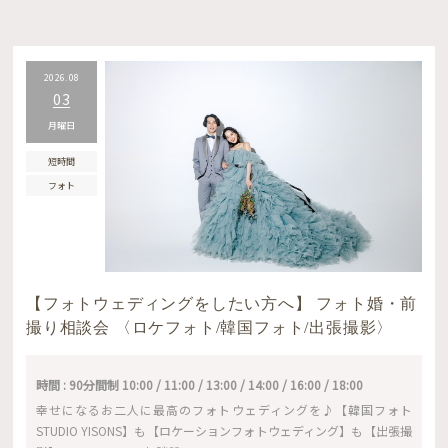
2026.08
03
月曜日
短時間
フォト
【フォトウェディングをしたい方へ】 フォト婚・前
撮り相談会 〈ロケフォト/韓国フォト/出張撮影〉
時間 : 90分間制 10:00 / 11:00 / 13:00 / 14:00 / 16:00 / 18:00
幸せになるお二人に最高のフォトウェディングを♪【韓国フォト
STUDIO YISONS】も【ロケーションフォトウェディング】も【出張撮