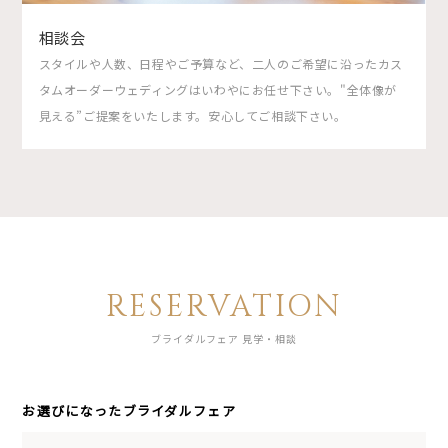
相談会
スタイルや人数、日程やご予算など、二人のご希望に沿ったカス
タムオーダーウェディングはいわやにお任せ下さい。"全体像が
見える”ご提案をいたします。安心してご相談下さい。
RESERVATION
ブライダルフェア 見学・相談
お選びになったブライダルフェア