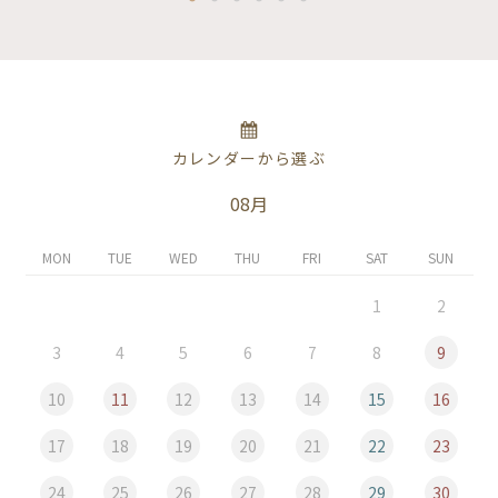
カレンダーから選ぶ
08月
MON
TUE
WED
THU
FRI
SAT
SUN
1
2
3
4
5
6
7
8
9
10
11
12
13
14
15
16
17
18
19
20
21
22
23
24
25
26
27
28
29
30