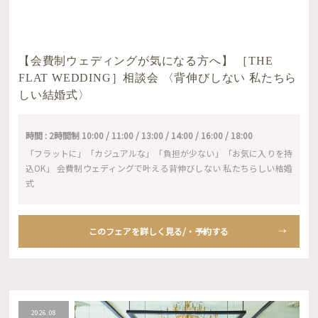
【会費制ウェディングが気になる方へ】 ［THE
FLAT WEDDING］相談会 〈背伸びしない 私たちら
しい結婚式〉
時間 : 2時間制 10:00 / 11:00 / 13:00 / 14:00 / 16:00 / 18:00
「フラットに」「カジュアルな」「負担が少ない」「お気に入りを持
込OK」 会費制ウェディングで叶える背伸びしない 私たちらしい結婚
式
このフェアを詳しく見る/・予約する
2026.08