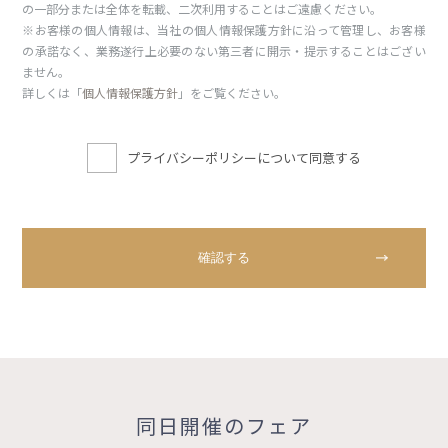
の一部分または全体を転載、二次利用することはご遠慮ください。
※お客様の個人情報は、当社の個人情報保護方針に沿って管理し、お客様
の承諾なく、業務遂行上必要のない第三者に開示・提示することはござい
ません。
詳しくは「
個人情報保護方針
」をご覧ください。
プライバシーポリシーについて同意する
同日開催のフェア