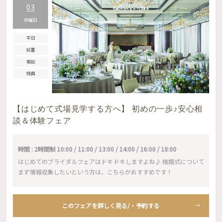
03
月曜日
平日
試着
相談
特典
【はじめて式場見学する方へ】 初めの一歩♪安心相
談＆体験フェア
時間 : 2時間制 10:00 / 11:00 / 13:00 / 14:00 / 16:00 / 18:00
はじめてのブライダルフェアはドキドキしますよね♪ 結婚式について
まず情報収集したいという方は、こちらがおすすめです！
このフェアを詳しく見る/・予約する