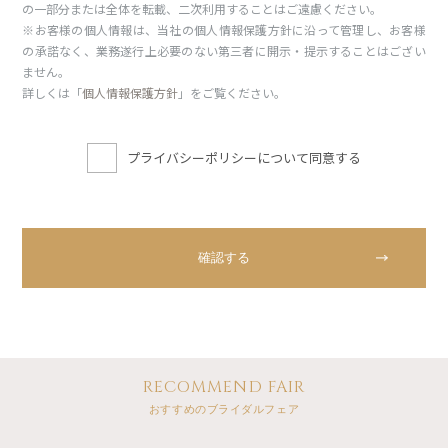
の一部分または全体を転載、二次利用することはご遠慮ください。
※お客様の個人情報は、当社の個人情報保護方針に沿って管理し、お客様
の承諾なく、業務遂行上必要のない第三者に開示・提示することはござい
ません。
詳しくは「
個人情報保護方針
」をご覧ください。
プライバシーポリシーについて同意する
RECOMMEND FAIR
おすすめのブライダルフェア