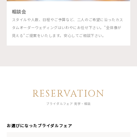
相談会
スタイルや人数、日程やご予算など、二人のご希望に沿ったカス
タムオーダーウェディングはいわやにお任せ下さい。"全体像が
見える”ご提案をいたします。安心してご相談下さい。
RESERVATION
ブライダルフェア 見学・相談
お選びになったブライダルフェア