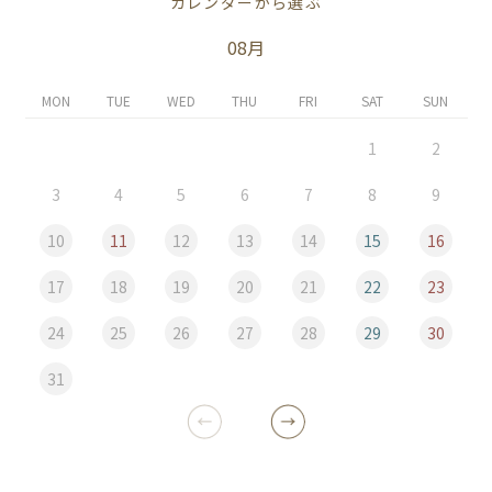
カレンダーから選ぶ
08月
MON
TUE
WED
THU
FRI
SAT
SUN
1
2
3
4
5
6
7
8
9
10
11
12
13
14
15
16
17
18
19
20
21
22
23
24
25
26
27
28
29
30
31