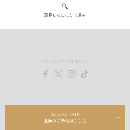
FOLLOW US ON SOCIAL
Bridal fair
見学のご予約はこちら