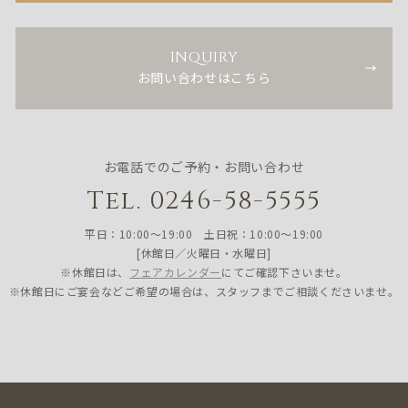
INQUIRY
お問い合わせはこちら
お電話でのご予約・お問い合わせ
Tel. 0246-58-5555
平日：10:00〜19:00 土日祝：10:00〜19:00
[休館日／火曜日・水曜日]
※休館日は、
フェアカレンダー
にてご確認下さいませ。
※休館日にご宴会などご希望の場合は、スタッフまでご相談くださいませ。