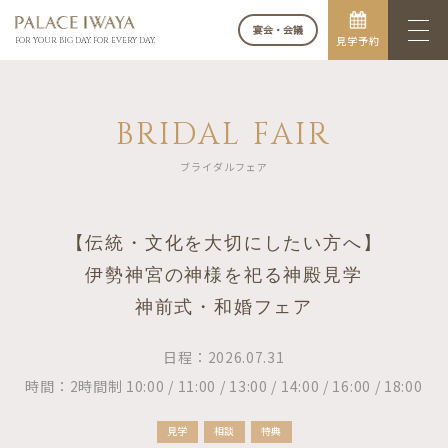
宴会・会議
見学予約
FOR YOUR BIG DAY. FOR EVERY DAY.
BRIDAL FAIR
ブライダルフェア
【伝統・文化を大切にしたい方へ】
伊勢神宮の神様を祀る神殿見学
神前式・和婚フェア
日程：2026.07.31
時間：2時間制 10:00 / 11:00 / 13:00 / 14:00 / 16:00 / 18:00
見学
相談
特典