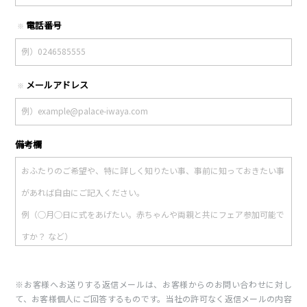
電話番号
※
メールアドレス
※
備考欄
※お客様へお送りする返信メールは、お客様からのお問い合わせに対し
て、お客様個人にご回答するものです。当社の許可なく返信メールの内容