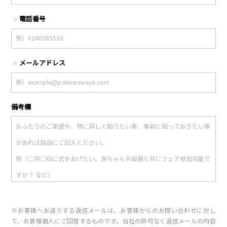
電話番号
※
メールアドレス
※
備考欄
※お客様へお送りする返信メールは、お客様からのお問い合わせに対し
て、お客様個人にご回答するものです。当社の許可なく返信メールの内容