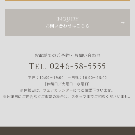
INQUIRY
お問い合わせはこちら
お電話でのご予約・お問い合わせ
Tel. 0246-58-5555
平日：10:00〜19:00 土日祝：10:00〜19:00
[休館日／火曜日・水曜日]
※休館日は、
フェアカレンダー
にてご確認下さいませ。
※休館日にご宴会などご希望の場合は、スタッフまでご相談くださいませ。