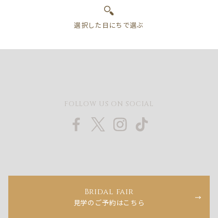
FOLLOW US ON SOCIAL
Bridal fair
見学のご予約はこちら