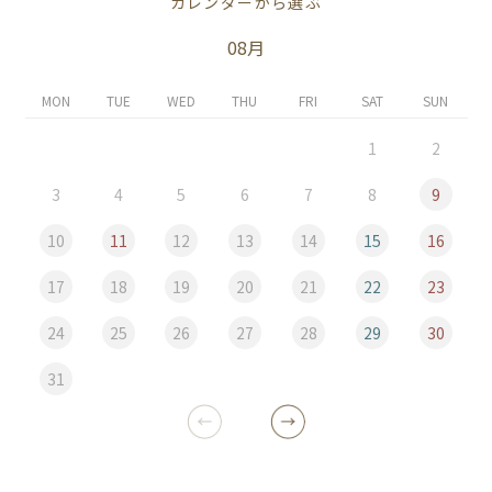
カレンダーから選ぶ
08月
MON
TUE
WED
THU
FRI
SAT
SUN
1
2
3
4
5
6
7
8
9
10
11
12
13
14
15
16
17
18
19
20
21
22
23
24
25
26
27
28
29
30
31