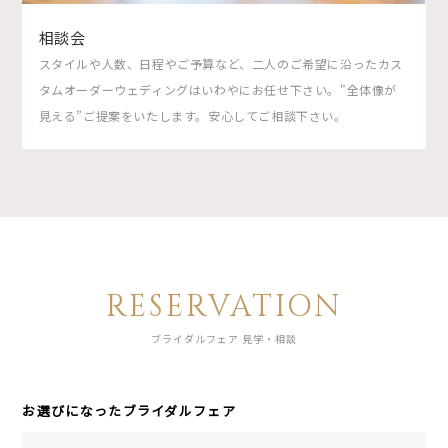
相談会
スタイルや人数、日程やご予算など、二人のご希望に沿ったカス
タムオーダーウェディングはいわやにお任せ下さい。"全体像が
見える”ご提案をいたします。安心してご相談下さい。
RESERVATION
ブライダルフェア 見学・相談
お選びになったブライダルフェア