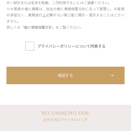
の一部分または全体を転載、二次利用することはご遠慮ください。
※お客様の個人情報は、当社の個人情報保護方針に沿って管理し、お客様
の承諾なく、業務遂行上必要のない第三者に開示・提示することはござい
ません。
詳しくは「
個人情報保護方針
」をご覧ください。
プライバシーポリシーについて同意する
RECOMMEND FAIR
おすすめのブライダルフェア