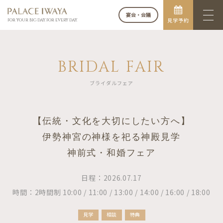
宴会・会議
見学予約
FOR YOUR BIG DAY. FOR EVERY DAY.
BRIDAL FAIR
ブライダルフェア
【伝統・文化を大切にしたい方へ】
伊勢神宮の神様を祀る神殿見学
神前式・和婚フェア
日程：2026.07.17
時間：2時間制 10:00 / 11:00 / 13:00 / 14:00 / 16:00 / 18:00
見学
相談
特典