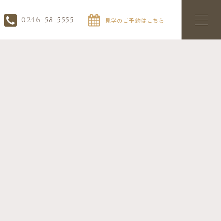
0246-58-5555
見学のご予約はこちら