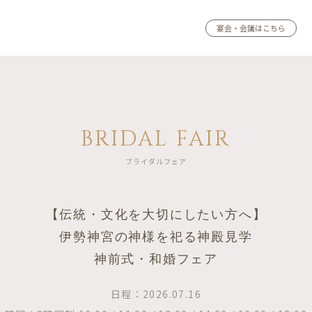
宴会・会議はこちら
BRIDAL FAIR
ブライダルフェア
【伝統・文化を大切にしたい方へ】
伊勢神宮の神様を祀る神殿見学
神前式・和婚フェア
日程：2026.07.16