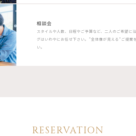
相談会
スタイルや人数、日程やご予算など、二人のご希望に
グはいわやにお任せ下さい。"全体像が見える”ご提案
い。
RESERVATION