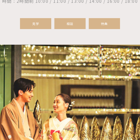
時間：2時間制 10:00 / 11:00 / 13:00 / 14:00 / 16:00 / 18:00
見学
相談
特典