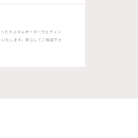
沿ったカスタムオーダーウェディン
をいたします。安心してご相談下さ