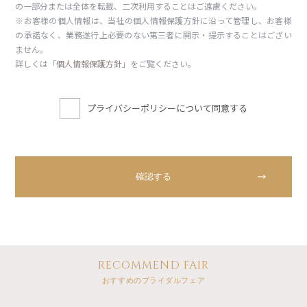
の一部分または全体を転載、二次利用することはご遠慮ください。
※お客様の個人情報は、当社の個人情報保護方針に沿って管理し、お客様
の承諾なく、業務遂行上必要のない第三者に開示・提示することはござい
ません。
詳しくは「
個人情報保護方針
」をご覧ください。
プライバシーポリシーについて同意する
RECOMMEND FAIR
おすすめのブライダルフェア