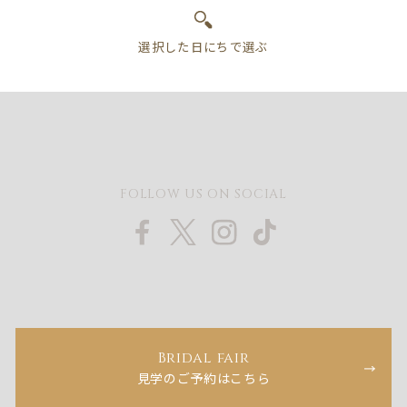
FOLLOW US ON SOCIAL
Bridal fair
見学のご予約はこちら