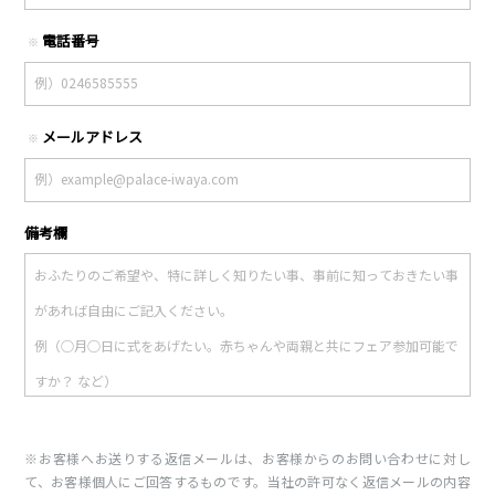
電話番号
※
メールアドレス
※
備考欄
※お客様へお送りする返信メールは、お客様からのお問い合わせに対し
て、お客様個人にご回答するものです。当社の許可なく返信メールの内容