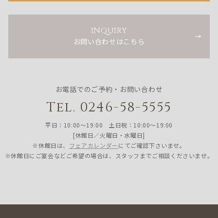
INQUIRY
お問い合わせはこちら
お電話でのご予約・お問い合わせ
Tel. 0246-58-5555
平日：10:00〜19:00 土日祝：10:00〜19:00
[休館日／火曜日・水曜日]
※休館日は、
フェアカレンダー
にてご確認下さいませ。
※休館日にご宴会などご希望の場合は、スタッフまでご相談くださいませ。