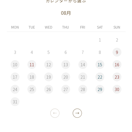
カレンダーから選ぶ
08月
MON
TUE
WED
THU
FRI
SAT
SUN
1
2
3
4
5
6
7
8
9
10
11
12
13
14
15
16
17
18
19
20
21
22
23
24
25
26
27
28
29
30
31