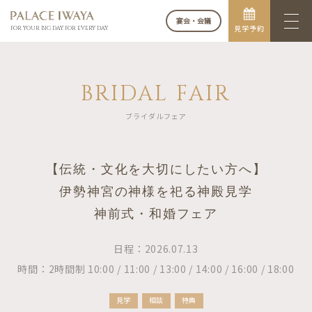
宴会・会議
見学予約
FOR YOUR BIG DAY. FOR EVERY DAY.
BRIDAL FAIR
ブライダルフェア
【伝統・文化を大切にしたい方へ】
伊勢神宮の神様を祀る神殿見学
神前式・和婚フェア
日程：2026.07.13
時間：2時間制 10:00 / 11:00 / 13:00 / 14:00 / 16:00 / 18:00
見学
相談
特典