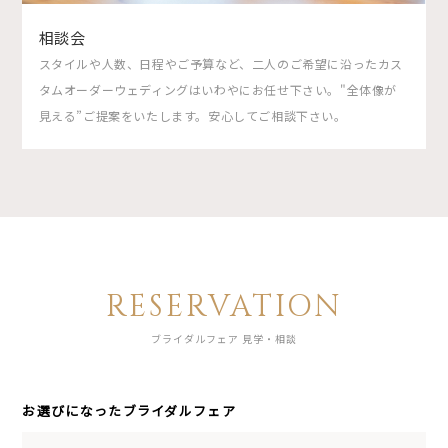
相談会
スタイルや人数、日程やご予算など、二人のご希望に沿ったカス
タムオーダーウェディングはいわやにお任せ下さい。"全体像が
見える”ご提案をいたします。安心してご相談下さい。
RESERVATION
ブライダルフェア 見学・相談
お選びになったブライダルフェア