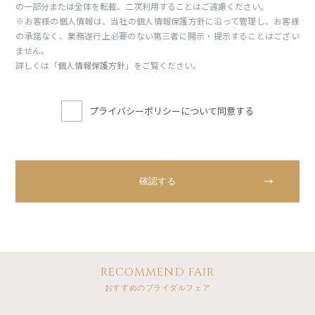
の一部分または全体を転載、二次利用することはご遠慮ください。
※お客様の個人情報は、当社の個人情報保護方針に沿って管理し、お客様
の承諾なく、業務遂行上必要のない第三者に開示・提示することはござい
ません。
詳しくは「
個人情報保護方針
」をご覧ください。
プライバシーポリシーについて同意する
RECOMMEND FAIR
おすすめのブライダルフェア