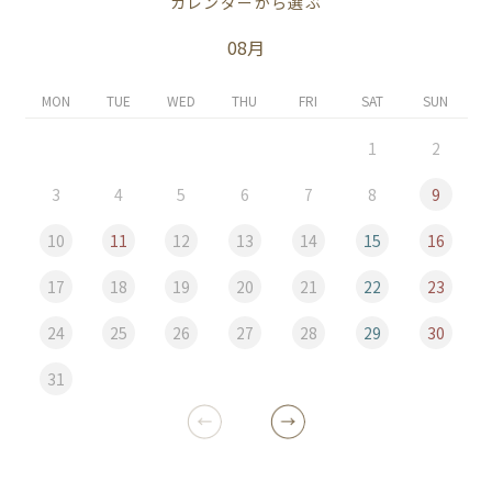
カレンダーから選ぶ
08月
MON
TUE
WED
THU
FRI
SAT
SUN
1
2
3
4
5
6
7
8
9
10
11
12
13
14
15
16
17
18
19
20
21
22
23
24
25
26
27
28
29
30
31