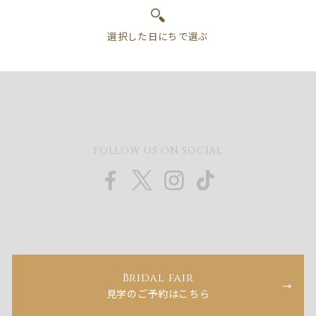
FOLLOW US ON SOCIAL
Bridal fair
見学のご予約はこちら