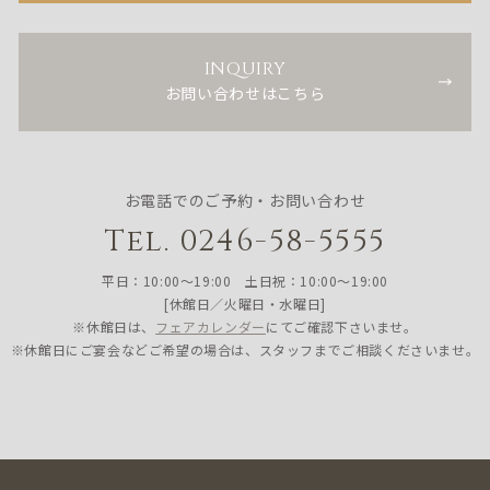
INQUIRY
お問い合わせはこちら
お電話でのご予約・お問い合わせ
Tel. 0246-58-5555
平日：10:00〜19:00 土日祝：10:00〜19:00
[休館日／火曜日・水曜日]
※休館日は、
フェアカレンダー
にてご確認下さいませ。
※休館日にご宴会などご希望の場合は、スタッフまでご相談くださいませ。