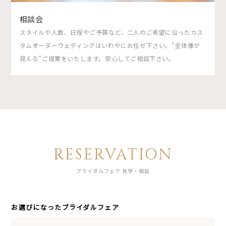
相談会
スタイルや人数、日程やご予算など、二人のご希望に沿ったカス
タムオーダーウェディングはいわやにお任せ下さい。"全体像が
見える”ご提案をいたします。安心してご相談下さい。
RESERVATION
ブライダルフェア 見学・相談
お選びになったブライダルフェア