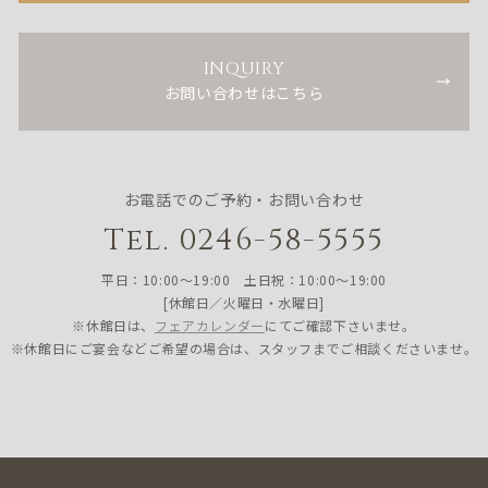
INQUIRY
お問い合わせはこちら
お電話でのご予約・お問い合わせ
Tel. 0246-58-5555
平日：10:00〜19:00 土日祝：10:00〜19:00
[休館日／火曜日・水曜日]
※休館日は、
フェアカレンダー
にてご確認下さいませ。
※休館日にご宴会などご希望の場合は、スタッフまでご相談くださいませ。