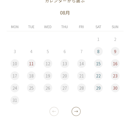
カレンダーから選ぶ
08月
MON
TUE
WED
THU
FRI
SAT
SUN
1
2
3
4
5
6
7
8
9
10
11
12
13
14
15
16
17
18
19
20
21
22
23
24
25
26
27
28
29
30
31