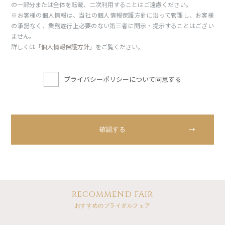
の一部分または全体を転載、二次利用することはご遠慮ください。
※お客様の個人情報は、当社の個人情報保護方針に沿って管理し、お客様
の承諾なく、業務遂行上必要のない第三者に開示・提示することはござい
ません。
詳しくは「
個人情報保護方針
」をご覧ください。
プライバシーポリシーについて同意する
RECOMMEND FAIR
おすすめのブライダルフェア