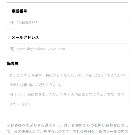
電話番号
※
メールアドレス
※
備考欄
※お客様へお送りする返信メールは、お客様からのお問い合わせに対し
て、お客様個人にご回答するものです。当社の許可なく返信メールの内容