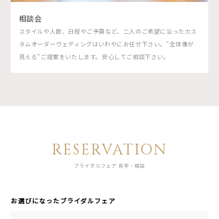
相談会
スタイルや人数、日程やご予算など、二人のご希望に沿ったカス
タムオーダーウェディングはいわやにお任せ下さい。"全体像が
見える”ご提案をいたします。安心してご相談下さい。
RESERVATION
ブライダルフェア 見学・相談
お選びになったブライダルフェア