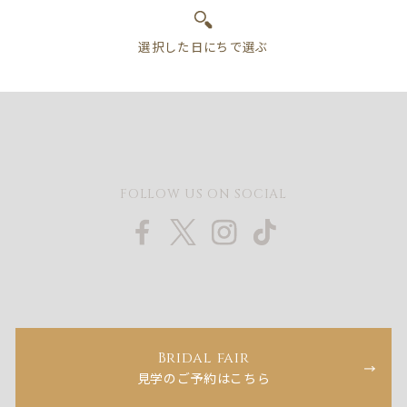
FOLLOW US ON SOCIAL
Bridal fair
見学のご予約はこちら