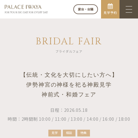
宴会・会議
見学予約
FOR YOUR BIG DAY. FOR EVERY DAY.
BRIDAL FAIR
ブライダルフェア
【伝統・文化を大切にしたい方へ】
伊勢神宮の神様を祀る神殿見学
神前式・和婚フェア
日程：2026.05.18
時間：2時間制 10:00 / 11:00 / 13:00 / 14:00 / 16:00 / 18:00
見学
相談
特典