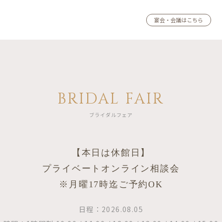
宴会・会議はこちら
BRIDAL FAIR
ブライダルフェア
【本日は休館日】
プライベートオンライン相談会
※月曜17時迄ご予約OK
日程：2026.08.05