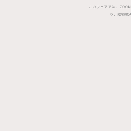
このフェアでは、ZOO
り、結婚式