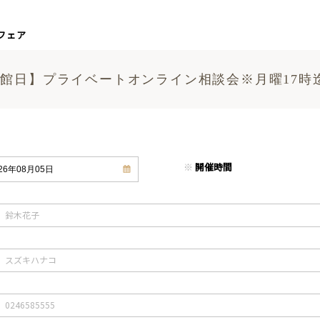
フェア
館日】プライベートオンライン相談会※月曜17時
※
開催時間