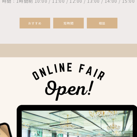
時間：1時間制 10:00 / 11:00 / 12:00 / 13:00 / 14:00 / 15:00
おすすめ
短時間
相談