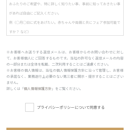
※お客様へお送りする返信メールは、お客様からのお問い合わせに対し
て、お客様個人にご回答するものです。当社の許可なく返信メールの内容
の一部分または全体を転載、二次利用することはご遠慮ください。
※お客様の個人情報は、当社の個人情報保護方針に沿って管理し、お客様
の承諾なく、業務遂行上必要のない第三者に開示・提示することはござい
ません。
詳しくは「
個人情報保護方針
」をご覧ください。
プライバシーポリシーについて同意する