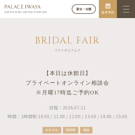
宴会・会議
見学予約
FOR YOUR BIG DAY. FOR EVERY DAY.
BRIDAL FAIR
ブライダルフェア
【本日は休館日】
プライベートオンライン相談会
※月曜17時迄ご予約OK
日程：2026.07.21
時間：1時間制 10:00 / 11:00 / 12:00 / 13:00 / 14:00 / 15:00
おすすめ
短時間
相談