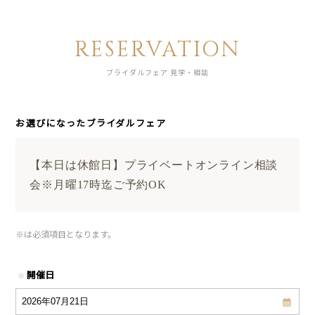
RESERVATION
ブライダルフェア 見学・相談
お選びになったブライダルフェア
【本日は休館日】プライベートオンライン相談
会※月曜17時迄ご予約OK
※
は必須項目となります。
開催日
※