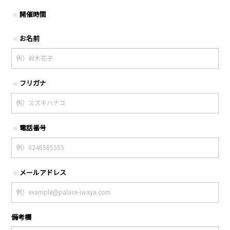
開催時間
※
お名前
※
フリガナ
※
電話番号
※
メールアドレス
※
備考欄