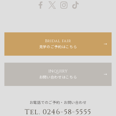
Bridal fair
見学のご予約はこちら
INQUIRY
お問い合わせはこちら
お電話でのご予約・お問い合わせ
Tel. 0246-58-5555