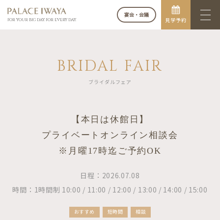
宴会・会議
見学予約
FOR YOUR BIG DAY. FOR EVERY DAY.
BRIDAL FAIR
ブライダルフェア
【本日は休館日】
プライベートオンライン相談会
※月曜17時迄ご予約OK
日程：2026.07.08
時間：1時間制 10:00 / 11:00 / 12:00 / 13:00 / 14:00 / 15:00
おすすめ
短時間
相談