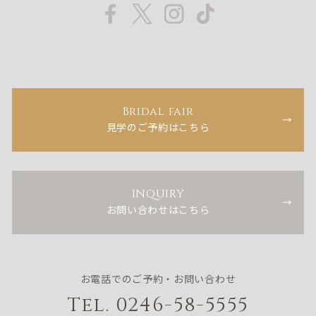
Bridal fair
見学のご予約はこちら
INQUIRY
お問い合わせはこちら
お電話でのご予約・お問い合わせ
Tel. 0246-58-5555