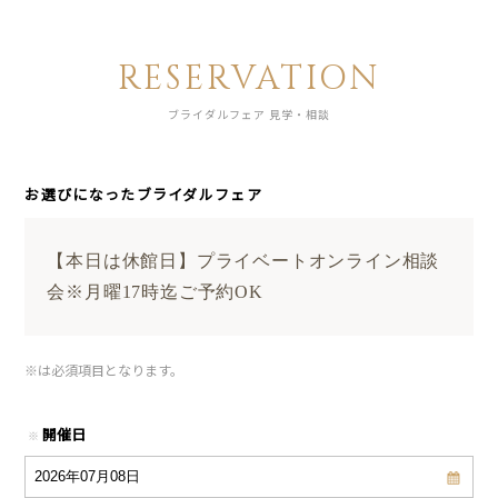
RESERVATION
ブライダルフェア 見学・相談
お選びになったブライダルフェア
【本日は休館日】プライベートオンライン相談
会※月曜17時迄ご予約OK
※
は必須項目となります。
開催日
※