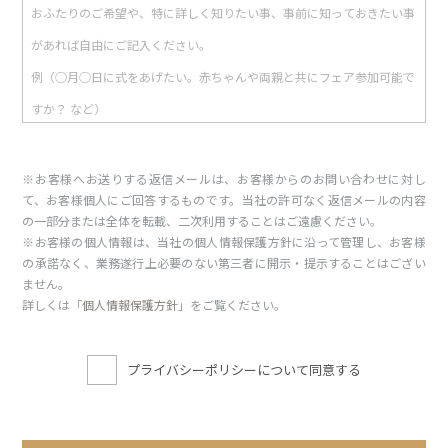
※お客様へお送りする返信メールは、お客様からのお問い合わせに対し
て、お客様個人にご回答するものです。当社の許可なく返信メールの内容
の一部分または全体を転載、二次利用することはご遠慮ください。
※お客様の個人情報は、当社の個人情報保護方針に沿って管理し、お客様
の承諾なく、業務遂行上必要のない第三者に開示・提示することはござい
ません。
詳しくは「
個人情報保護方針
」をご覧ください。
プライバシーポリシーについて同意する