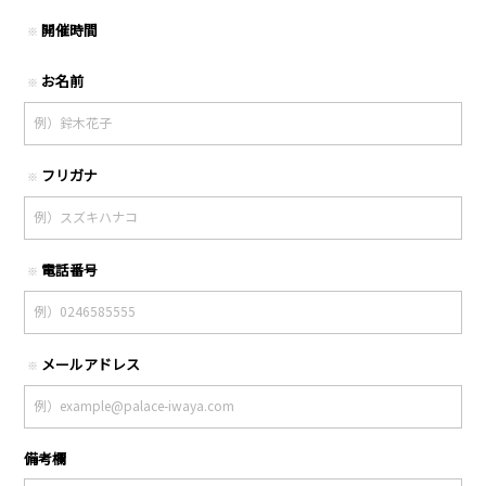
開催時間
※
お名前
※
フリガナ
※
電話番号
※
メールアドレス
※
備考欄