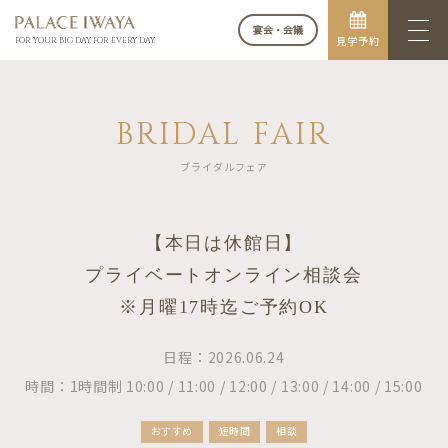
宴会・会議
見学予約
FOR YOUR BIG DAY. FOR EVERY DAY.
BRIDAL FAIR
ブライダルフェア
【本日は休館日】
プライベートオンライン相談会
※月曜17時迄ご予約OK
日程：2026.06.24
時間：1時間制 10:00 / 11:00 / 12:00 / 13:00 / 14:00 / 15:00
おすすめ
短時間
相談