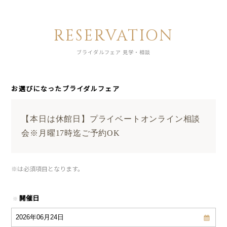
RESERVATION
ブライダルフェア 見学・相談
お選びになったブライダルフェア
【本日は休館日】プライベートオンライン相談
会※月曜17時迄ご予約OK
※
は必須項目となります。
開催日
※