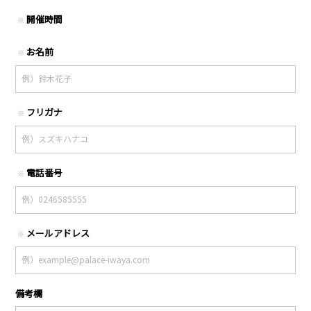
開催時間
※
お名前
※
フリガナ
※
電話番号
※
メールアドレス
※
備考欄