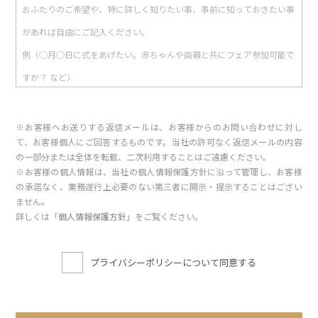
※お客様へお送りする返信メールは、お客様からのお問い合わせに対し
て、お客様個人にご回答するものです。当社の許可なく返信メールの内容
の一部分または全体を転載、二次利用することはご遠慮ください。
※お客様の個人情報は、当社の個人情報保護方針に沿って管理し、お客様
の承諾なく、業務遂行上必要のない第三者に開示・提示することはござい
ません。
詳しくは「
個人情報保護方針
」をご覧ください。
プライバシーポリシーについて同意する