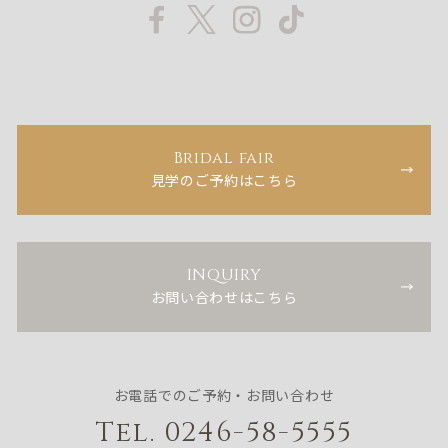
Bridal fair
見学のご予約はこちら
INQUIRY
お問い合わせはこちら
お電話でのご予約・お問い合わせ
Tel. 0246-58-5555