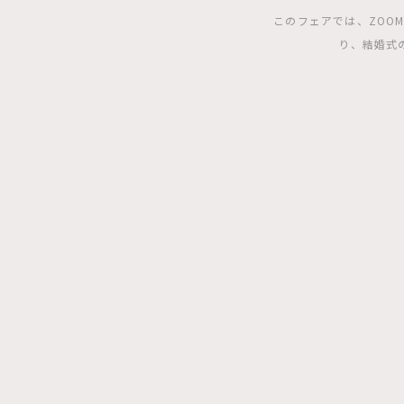
このフェアでは、ZOO
り、結婚式