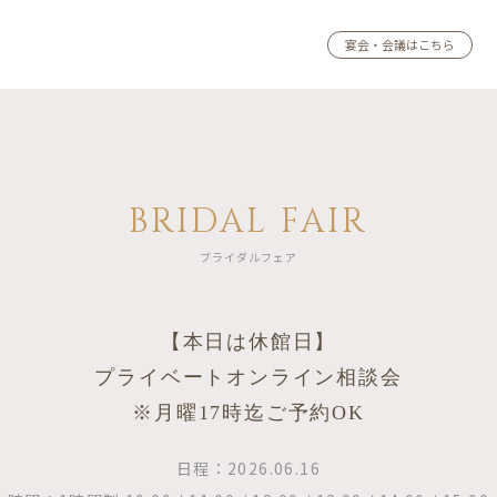
宴会・会議はこちら
BRIDAL FAIR
ブライダルフェア
【本日は休館日】
プライベートオンライン相談会
※月曜17時迄ご予約OK
日程：2026.06.16