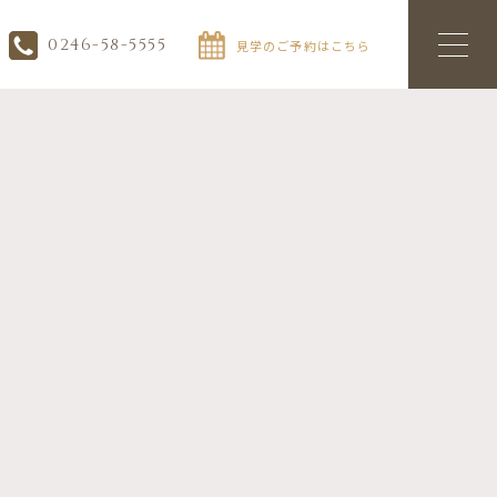
0246-58-5555
見学のご予約はこちら