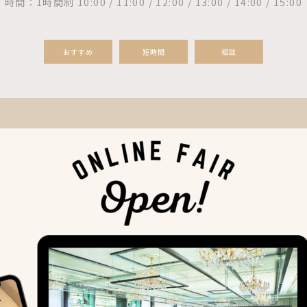
時間：1時間制 10:00 / 11:00 / 12:00 / 13:00 / 14:00 / 15:00
おすすめ
短時間
相談