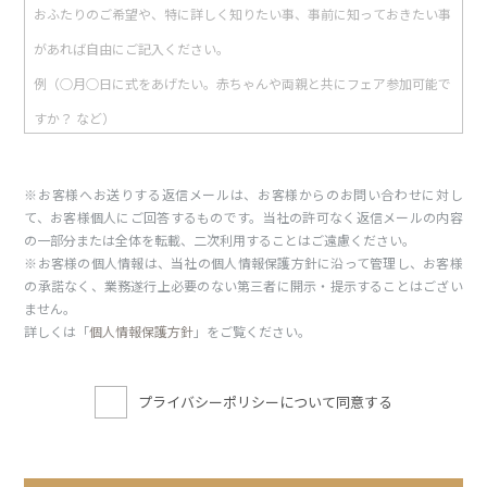
※お客様へお送りする返信メールは、お客様からのお問い合わせに対し
て、お客様個人にご回答するものです。当社の許可なく返信メールの内容
の一部分または全体を転載、二次利用することはご遠慮ください。
※お客様の個人情報は、当社の個人情報保護方針に沿って管理し、お客様
の承諾なく、業務遂行上必要のない第三者に開示・提示することはござい
ません。
詳しくは「
個人情報保護方針
」をご覧ください。
プライバシーポリシーについて同意する