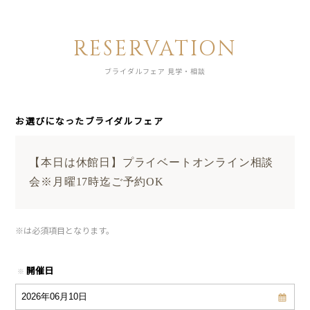
RESERVATION
ブライダルフェア 見学・相談
お選びになったブライダルフェア
【本日は休館日】プライベートオンライン相談
会※月曜17時迄ご予約OK
※
は必須項目となります。
開催日
※