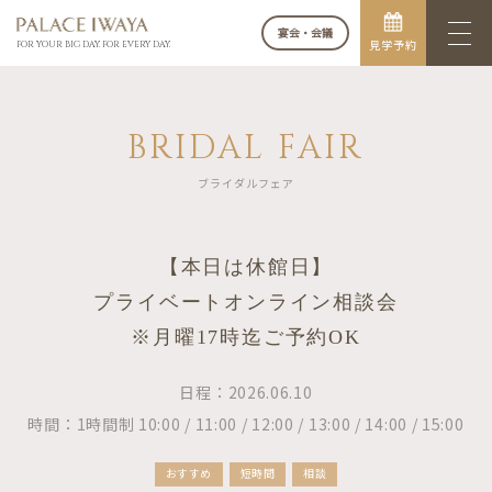
宴会・会議
見学予約
FOR YOUR BIG DAY. FOR EVERY DAY.
BRIDAL FAIR
ブライダルフェア
【本日は休館日】
プライベートオンライン相談会
※月曜17時迄ご予約OK
日程：2026.06.10
時間：1時間制 10:00 / 11:00 / 12:00 / 13:00 / 14:00 / 15:00
おすすめ
短時間
相談