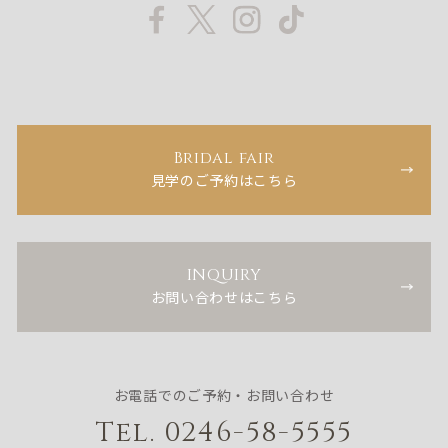
Bridal fair
見学のご予約はこちら
INQUIRY
お問い合わせはこちら
お電話でのご予約・お問い合わせ
Tel. 0246-58-5555