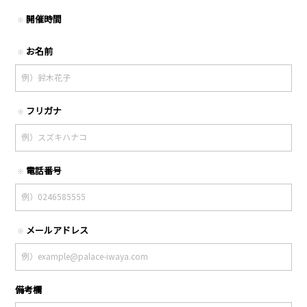
開催時間
※
お名前
※
フリガナ
※
電話番号
※
メールアドレス
※
備考欄