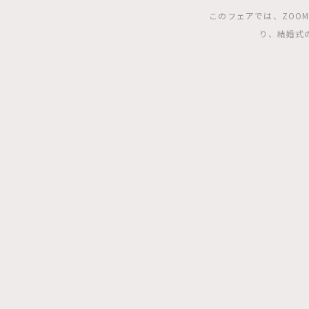
このフェアでは、ZOO
り、結婚式