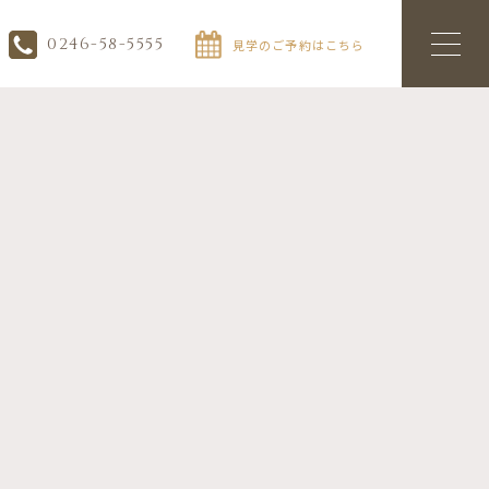
0246-58-5555
見学のご予約はこちら