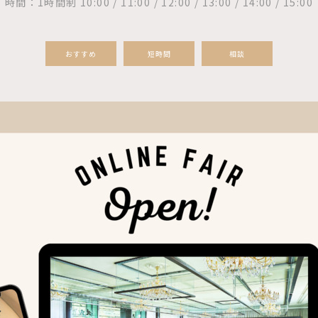
時間：1時間制 10:00 / 11:00 / 12:00 / 13:00 / 14:00 / 15:00
おすすめ
短時間
相談