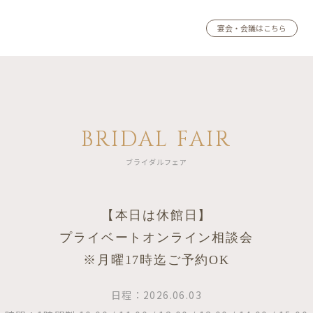
宴会・会議はこちら
BRIDAL FAIR
ブライダルフェア
【本日は休館日】
プライベートオンライン相談会
※月曜17時迄ご予約OK
日程：2026.06.03