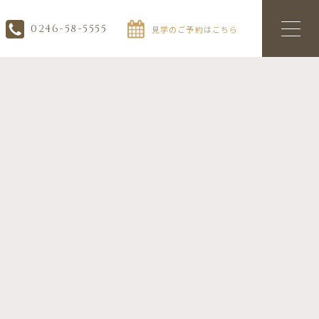
0246-58-5555
見学のご予約はこちら