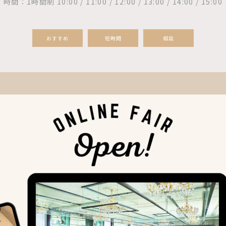
時間：1時間制 10:00 / 11:00 / 12:00 / 13:00 / 14:00 / 15:00
おすすめ
短時間
相談