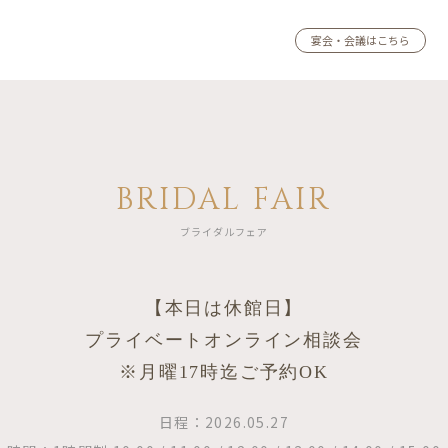
宴会・会議はこちら
BRIDAL FAIR
ブライダルフェア
【本日は休館日】
プライベートオンライン相談会
※月曜17時迄ご予約OK
日程：2026.05.27