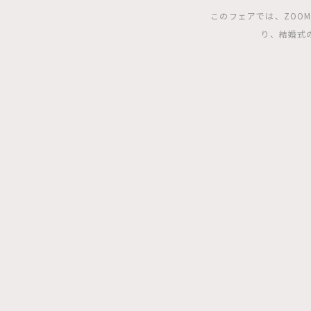
このフェアでは、ZOO
り、結婚式