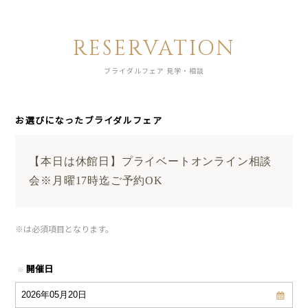
RESERVATION
ブライダルフェア 見学・相談
お選びになったブライダルフェア
【本日は休館日】プライベートオンライン相談
会※月曜17時迄ご予約OK
※
は必須項目となります。
開催日
※