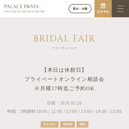
宴会・会議
見学予約
FOR YOUR BIG DAY. FOR EVERY DAY.
BRIDAL FAIR
ブライダルフェア
【本日は休館日】
プライベートオンライン相談会
※月曜17時迄ご予約OK
日程：2026.05.20
時間：1時間制 10:00 / 11:00 / 12:00 / 13:00 / 14:00 / 15:00
おすすめ
短時間
相談