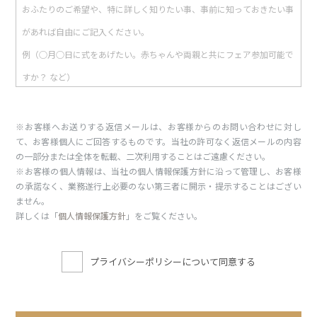
※お客様へお送りする返信メールは、お客様からのお問い合わせに対し
て、お客様個人にご回答するものです。当社の許可なく返信メールの内容
の一部分または全体を転載、二次利用することはご遠慮ください。
※お客様の個人情報は、当社の個人情報保護方針に沿って管理し、お客様
の承諾なく、業務遂行上必要のない第三者に開示・提示することはござい
ません。
詳しくは「
個人情報保護方針
」をご覧ください。
プライバシーポリシーについて同意する