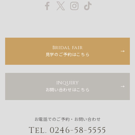
Bridal fair
見学のご予約はこちら
INQUIRY
お問い合わせはこちら
お電話でのご予約・お問い合わせ
Tel. 0246-58-5555