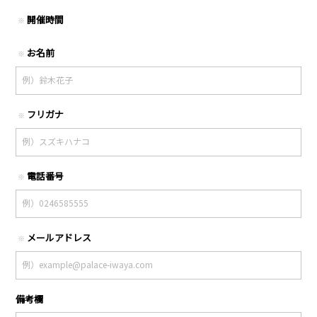
開催時間
※
お名前
※
フリガナ
※
電話番号
※
メールアドレス
※
備考欄