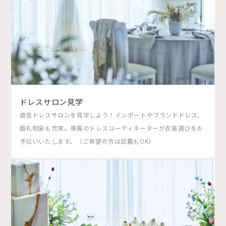
ドレスサロン見学
直営ドレスサロンを見学しよう！インポートやブランドドレス、
婚礼和装も充実。専属のドレスコーディネーターが衣装選びをお
手伝いいたします。〈ご希望の方は試着もOK〉