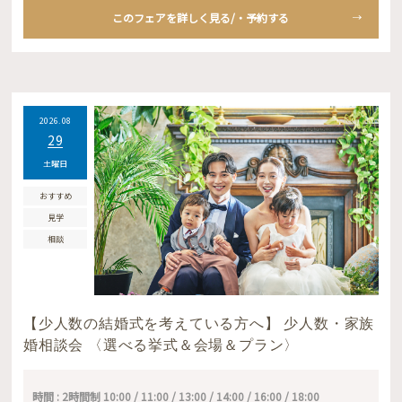
このフェアを詳しく見る/・予約する
2026.08
29
土曜日
おすすめ
見学
相談
【少人数の結婚式を考えている方へ】 少人数・家族
婚相談会 〈選べる挙式＆会場＆プラン〉
時間 : 2時間制 10:00 / 11:00 / 13:00 / 14:00 / 16:00 / 18:00