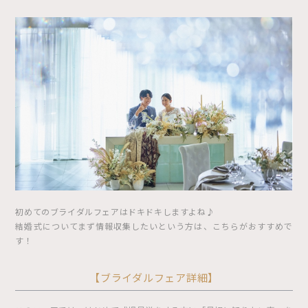
初めてのブライダルフェアはドキドキしますよね♪
結婚式についてまず情報収集したいという方は、こちらがおすすめで
す！
【ブライダルフェア詳細】