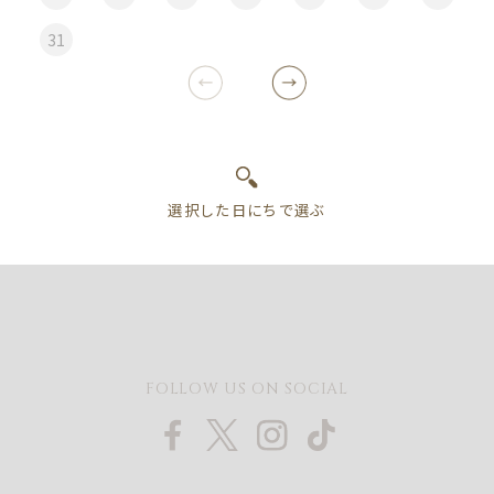
31
FOLLOW US ON SOCIAL