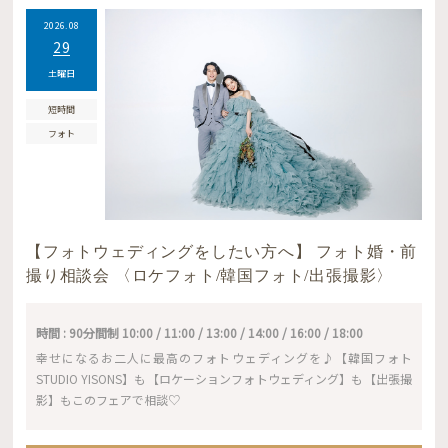
2026.08
29
土曜日
短時間
フォト
【フォトウェディングをしたい方へ】 フォト婚・前
撮り相談会 〈ロケフォト/韓国フォト/出張撮影〉
時間 : 90分間制 10:00 / 11:00 / 13:00 / 14:00 / 16:00 / 18:00
幸せになるお二人に最高のフォトウェディングを♪【韓国フォト
STUDIO YISONS】も【ロケーションフォトウェディング】も【出張撮
影】もこのフェアで相談♡