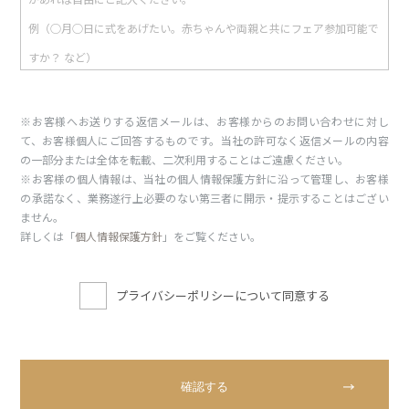
※お客様へお送りする返信メールは、お客様からのお問い合わせに対し
て、お客様個人にご回答するものです。当社の許可なく返信メールの内容
の一部分または全体を転載、二次利用することはご遠慮ください。
※お客様の個人情報は、当社の個人情報保護方針に沿って管理し、お客様
の承諾なく、業務遂行上必要のない第三者に開示・提示することはござい
ません。
詳しくは「
個人情報保護方針
」をご覧ください。
プライバシーポリシーについて同意する