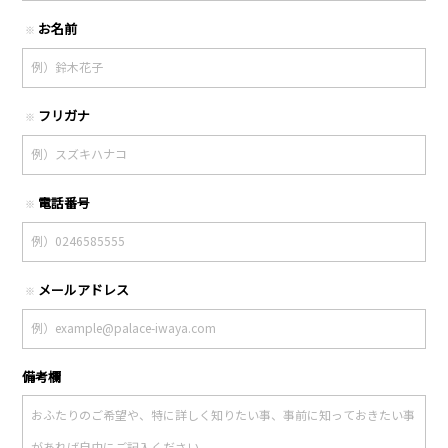
お名前
※
フリガナ
※
電話番号
※
メールアドレス
※
備考欄