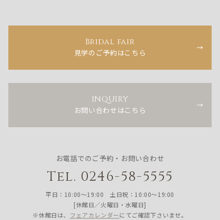
Bridal fair
見学のご予約はこちら
INQUIRY
お問い合わせはこちら
お電話でのご予約・お問い合わせ
Tel. 0246-58-5555
平日：10:00〜19:00 土日祝：10:00〜19:00
[休館日／火曜日・水曜日]
※休館日は、
フェアカレンダー
にてご確認下さいませ。