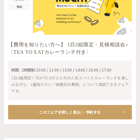
相談
【費用を知りたい方へ】 1日2組限定・見積相談会♪
〈TEA TO EATカレーランチ付き〉
時間 : 2時間制 10:00 / 11:00 / 13:00 / 14:00 / 16:00 / 17:00
1日2組限定！TEA TO EATさんの大人気スパイスカレーランチを楽し
みながら、1番知りたい「結婚式の費用」について相談できるフェア
です。
このフェアを詳しく見る/・予約する