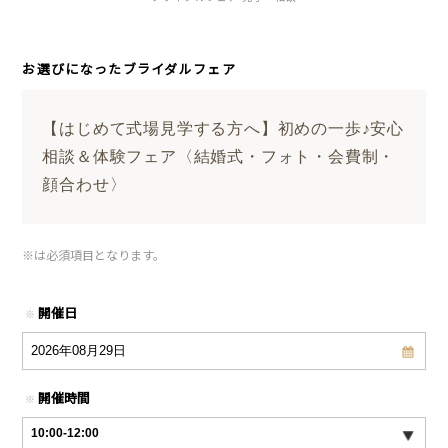
お選びになったブライダルフェア
【はじめて式場見学する方へ】初めの一歩♪安心
相談＆体験フェア〈結婚式・フォト・会費制・
顔合わせ〉
※
は必須項目となります。
開催日
※
開催時間
※