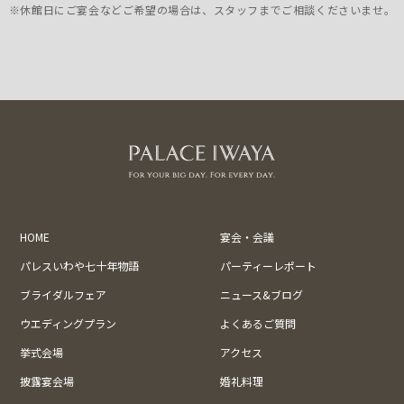
※休館日にご宴会などご希望の場合は、スタッフまでご相談くださいませ。
HOME
宴会・会議
パレスいわや七十年物語
パーティーレポート
ブライダルフェア
ニュース&ブログ
ウエディングプラン
よくあるご質問
挙式会場
アクセス
披露宴会場
婚礼料理