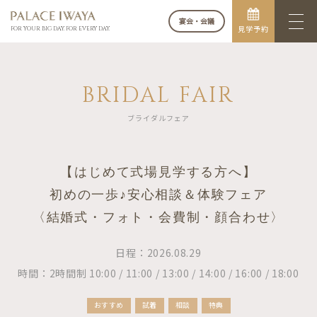
宴会・会議
見学予約
FOR YOUR BIG DAY. FOR EVERY DAY.
BRIDAL FAIR
ブライダルフェア
【はじめて式場見学する方へ】
初めの一歩♪安心相談＆体験フェア
〈結婚式・フォト・会費制・顔合わせ〉
日程：2026.08.29
時間：2時間制 10:00 / 11:00 / 13:00 / 14:00 / 16:00 / 18:00
おすすめ
試着
相談
特典