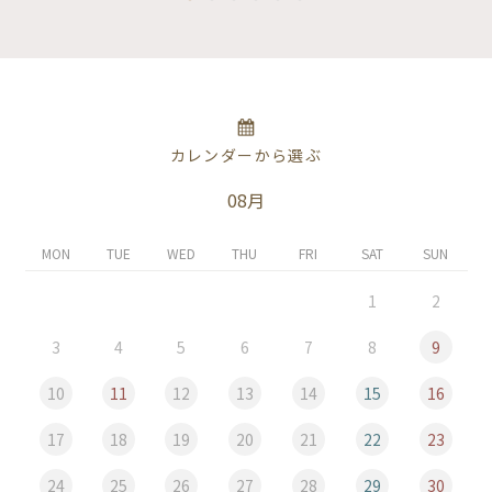
カレンダーから選ぶ
08月
MON
TUE
WED
THU
FRI
SAT
SUN
1
2
3
4
5
6
7
8
9
10
11
12
13
14
15
16
17
18
19
20
21
22
23
24
25
26
27
28
29
30