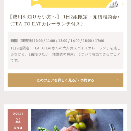
【費用を知りたい方へ】 1日2組限定・見積相談会♪
〈TEA TO EATカレーランチ付き〉
時間 : 2時間制 10:00 / 11:00 / 13:00 / 14:00 / 16:00 / 17:00
1日2組限定！TEA TO EATさんの大人気スパイスカレーランチを楽し
みながら、1番知りたい「結婚式の費用」について相談できるフェア
です。
このフェアを詳しく見る/・予約する
2026.08
23
日曜日