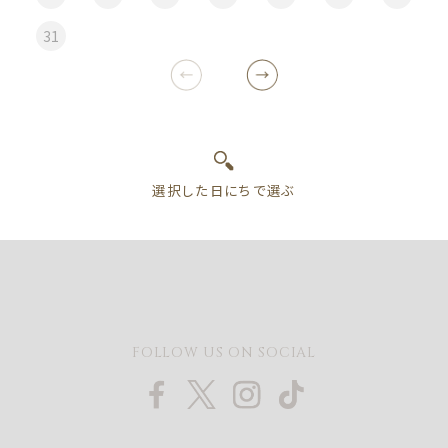
31
FOLLOW US ON SOCIAL