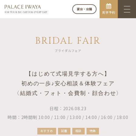
宴会・会議
見学予約
FOR YOUR BIG DAY. FOR EVERY DAY.
BRIDAL FAIR
ブライダルフェア
【はじめて式場見学する方へ】
初めの一歩♪安心相談＆体験フェア
〈結婚式・フォト・会費制・顔合わせ〉
日程：2026.08.23
時間：2時間制 10:00 / 11:00 / 13:00 / 14:00 / 16:00 / 18:00
おすすめ
試着
相談
特典