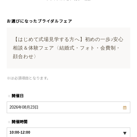
お選びになったブライダルフェア
【はじめて式場見学する方へ】初めの一歩♪安心
相談＆体験フェア〈結婚式・フォト・会費制・
顔合わせ〉
※
は必須項目となります。
開催日
※
開催時間
※