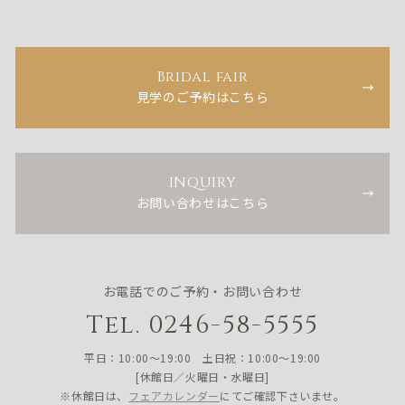
Bridal fair
見学のご予約はこちら
INQUIRY
お問い合わせはこちら
お電話でのご予約・お問い合わせ
Tel. 0246-58-5555
平日：10:00〜19:00 土日祝：10:00〜19:00
[休館日／火曜日・水曜日]
※休館日は、
フェアカレンダー
にてご確認下さいませ。