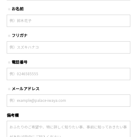
お名前
※
フリガナ
※
電話番号
※
メールアドレス
※
備考欄