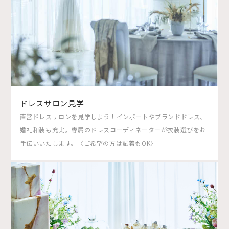
ドレスサロン見学
直営ドレスサロンを見学しよう！インポートやブランドドレス、
婚礼和装も充実。専属のドレスコーディネーターが衣装選びをお
手伝いいたします。〈ご希望の方は試着もOK〉