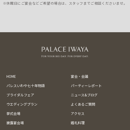
※休館日にご宴会などご希望の場合は、スタッフまでご相談くださいませ。
HOME
宴会・会議
パレスいわや七十年物語
パーティーレポート
ブライダルフェア
ニュース&ブログ
ウエディングプラン
よくあるご質問
挙式会場
アクセス
披露宴会場
婚礼料理