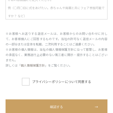
※お客様へお送りする返信メールは、お客様からのお問い合わせに対し
て、お客様個人にご回答するものです。当社の許可なく返信メールの内容
の一部分または全体を転載、二次利用することはご遠慮ください。
※お客様の個人情報は、当社の個人情報保護方針に沿って管理し、お客様
の承諾なく、業務遂行上必要のない第三者に開示・提示することはござい
ません。
詳しくは「
個人情報保護方針
」をご覧ください。
プライバシーポリシーについて同意する