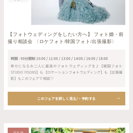
【フォトウェディングをしたい方へ】 フォト婚・前
撮り相談会 〈ロケフォト/韓国フォト/出張撮影〉
時間 : 90分間制 10:00 / 11:00 / 13:00 / 14:00 / 16:00 / 18:00
幸せになるお二人に最高のフォトウェディングを♪【韓国フォト
STUDIO YISONS】も【ロケーションフォトウェディング】も【出張撮
影】もこのフェアで相談♡
このフェアを詳しく見る/・予約する
2026.08