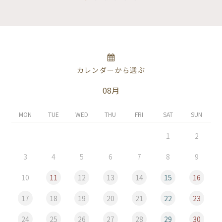
カレンダーから選ぶ
08月
MON
TUE
WED
THU
FRI
SAT
SUN
1
2
3
4
5
6
7
8
9
10
11
12
13
14
15
16
17
18
19
20
21
22
23
24
25
26
27
28
29
30