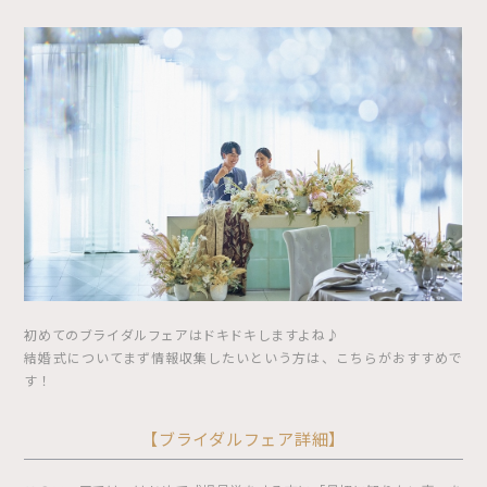
初めてのブライダルフェアはドキドキしますよね♪
結婚式についてまず情報収集したいという方は、こちらがおすすめで
す！
【ブライダルフェア詳細】