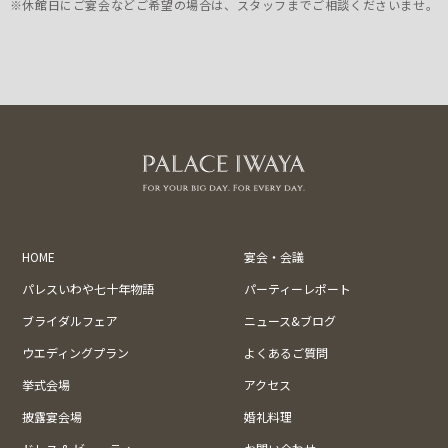
※休館日にご宴会などご希望の場合は、スタッフまでご相談くださいませ。
HOME
宴会・会議
パレスいわや七十年物語
パーティーレポート
ブライダルフェア
ニュース&ブログ
ウエディングプラン
よくあるご質問
挙式会場
アクセス
披露宴会場
婚礼料理