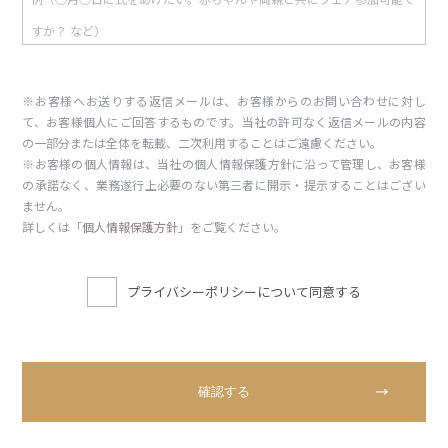
※お客様へお送りする返信メールは、お客様からのお問い合わせに対し
て、お客様個人にご回答するものです。当社の許可なく返信メールの内容
の一部分または全体を転載、二次利用することはご遠慮ください。
※お客様の個人情報は、当社の個人情報保護方針に沿って管理し、お客様
の承諾なく、業務遂行上必要のない第三者に開示・提示することはござい
ません。
詳しくは「
個人情報保護方針
」をご覧ください。
プライバシーポリシーについて同意する