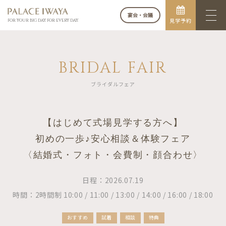
宴会・会議
見学予約
FOR YOUR BIG DAY. FOR EVERY DAY.
BRIDAL FAIR
ブライダルフェア
【はじめて式場見学する方へ】
初めの一歩♪安心相談＆体験フェア
〈結婚式・フォト・会費制・顔合わせ〉
日程：2026.07.19
時間：2時間制 10:00 / 11:00 / 13:00 / 14:00 / 16:00 / 18:00
おすすめ
試着
相談
特典