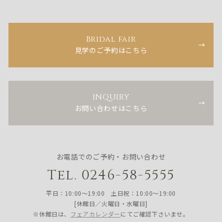
Bridal fair
見学のご予約はこちら
INQUIRY
お問い合わせはこちら
お電話でのご予約・お問い合わせ
Tel. 0246-58-5555
平日：10:00〜19:00 土日祝：10:00〜19:00
[休館日／火曜日・水曜日]
※休館日は、
フェアカレンダー
にてご確認下さいませ。