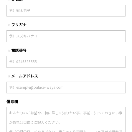
フリガナ
※
電話番号
※
メールアドレス
※
備考欄