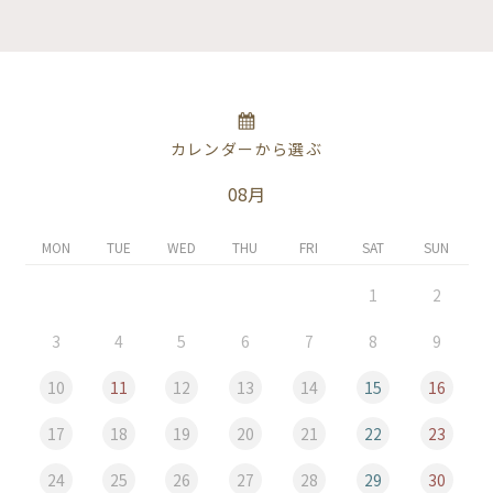
カレンダーから選ぶ
08月
MON
TUE
WED
THU
FRI
SAT
SUN
1
2
3
4
5
6
7
8
9
10
11
12
13
14
15
16
17
18
19
20
21
22
23
24
25
26
27
28
29
30