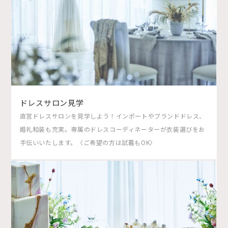
ドレスサロン見学
直営ドレスサロンを見学しよう！インポートやブランドドレス、
婚礼和装も充実。専属のドレスコーディネーターが衣装選びをお
手伝いいたします。〈ご希望の方は試着もOK〉