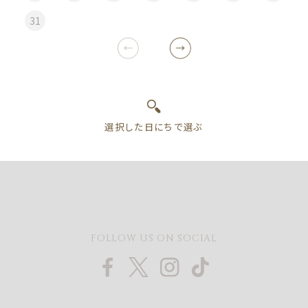
31
FOLLOW US ON SOCIAL