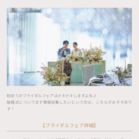
初めてのブライダルフェアはドキドキしますよね♪
結婚式についてまず情報収集したいという方は、こちらがおすすめで
す！
【ブライダルフェア詳細】