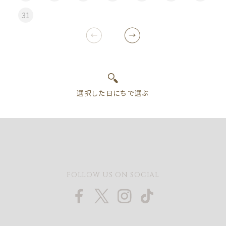
31
FOLLOW US ON SOCIAL