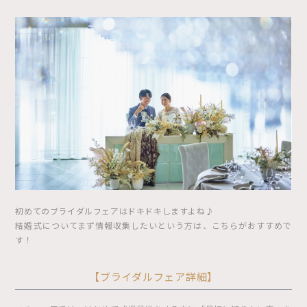
初めてのブライダルフェアはドキドキしますよね♪
結婚式についてまず情報収集したいという方は、こちらがおすすめで
す！
【ブライダルフェア詳細】