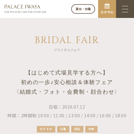
宴会・会議
見学予約
FOR YOUR BIG DAY. FOR EVERY DAY.
BRIDAL FAIR
ブライダルフェア
【はじめて式場見学する方へ】
初めの一歩♪安心相談＆体験フェア
〈結婚式・フォト・会費制・顔合わせ〉
日程：2026.07.12
時間：2時間制 10:00 / 11:00 / 13:00 / 14:00 / 16:00 / 18:00
おすすめ
試着
相談
特典