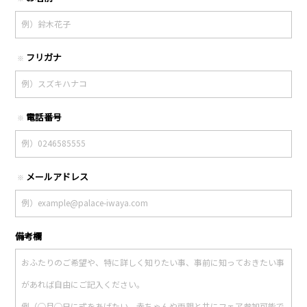
フリガナ
※
電話番号
※
メールアドレス
※
備考欄