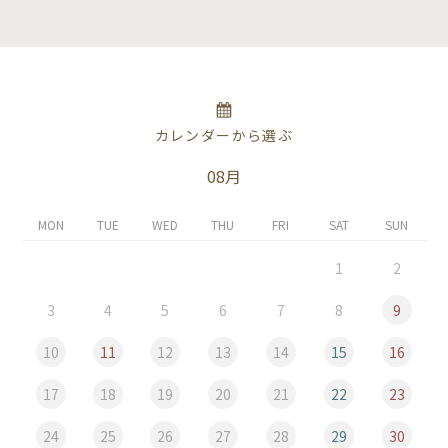
カレンダーから選ぶ
08月
MON
TUE
WED
THU
FRI
SAT
SUN
1
2
3
4
5
6
7
8
9
10
11
12
13
14
15
16
17
18
19
20
21
22
23
24
25
26
27
28
29
30