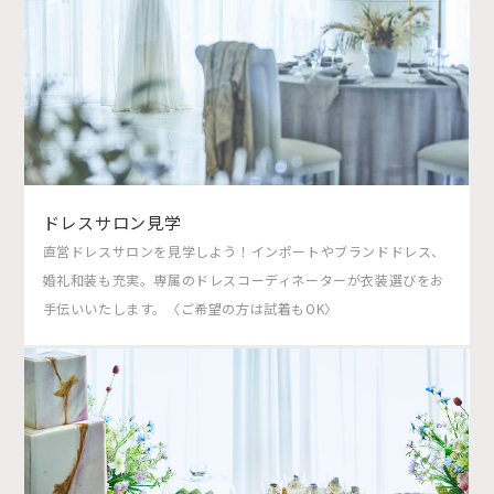
ドレスサロン見学
直営ドレスサロンを見学しよう！インポートやブランドドレス、
婚礼和装も充実。専属のドレスコーディネーターが衣装選びをお
手伝いいたします。〈ご希望の方は試着もOK〉