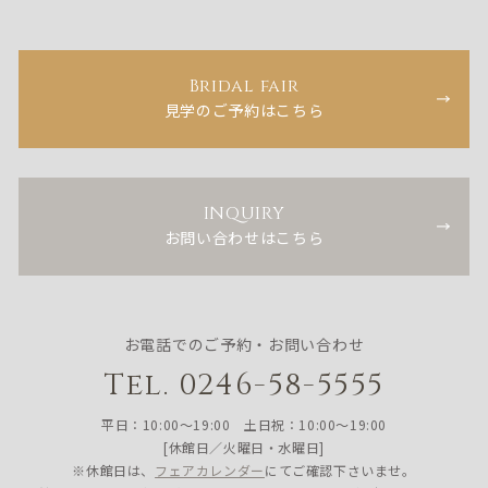
Bridal fair
見学のご予約はこちら
INQUIRY
お問い合わせはこちら
お電話でのご予約・お問い合わせ
Tel. 0246-58-5555
平日：10:00〜19:00 土日祝：10:00〜19:00
[休館日／火曜日・水曜日]
※休館日は、
フェアカレンダー
にてご確認下さいませ。