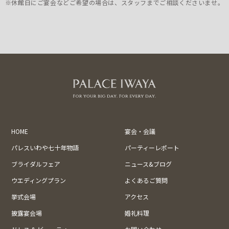
※休館日にご宴会などご希望の場合は、スタッフまでご相談くださいませ。
HOME
宴会・会議
パレスいわや七十年物語
パーティーレポート
ブライダルフェア
ニュース&ブログ
ウエディングプラン
よくあるご質問
挙式会場
アクセス
披露宴会場
婚礼料理