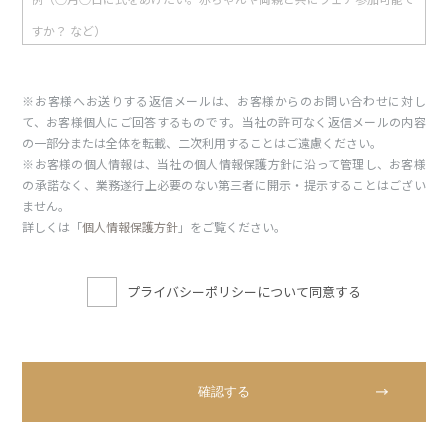
※お客様へお送りする返信メールは、お客様からのお問い合わせに対し
て、お客様個人にご回答するものです。当社の許可なく返信メールの内容
の一部分または全体を転載、二次利用することはご遠慮ください。
※お客様の個人情報は、当社の個人情報保護方針に沿って管理し、お客様
の承諾なく、業務遂行上必要のない第三者に開示・提示することはござい
ません。
詳しくは「
個人情報保護方針
」をご覧ください。
プライバシーポリシーについて同意する